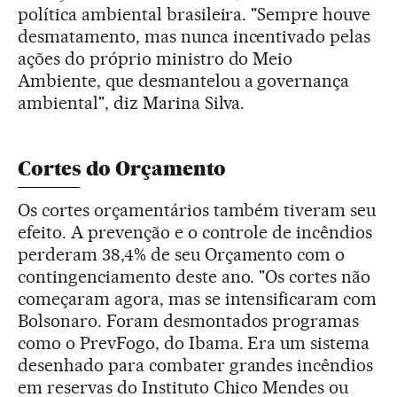
política ambiental brasileira. "Sempre houve
desmatamento, mas nunca incentivado pelas
ações do próprio ministro do Meio
Ambiente, que desmantelou a governança
ambiental", diz Marina Silva.
Cortes do Orçamento
Os cortes orçamentários também tiveram seu
efeito. A prevenção e o controle de incêndios
perderam 38,4% de seu Orçamento com o
contingenciamento deste ano. "Os cortes não
começaram agora, mas se intensificaram com
Bolsonaro. Foram desmontados programas
como o PrevFogo, do Ibama. Era um sistema
desenhado para combater grandes incêndios
em reservas do Instituto Chico Mendes ou