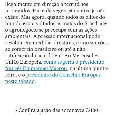
ilegalmente em direção a territórios
protegidos. Parte da vegetação nativa já não
existe. Mas agora, quando todos os olhos do
mundo estão voltados às matas do Brasil, até
o agronegócio se preocupa com as ações
ambientais. A pressão internacional pode
resultar em medidas drásticas, como sanções
ao comércio brasileiro ou até a não
ratificação do acordo entre o Mercosul e a
União Europeia,
como sugeriu o presidente
francês Emmanuel Macron
, na última quinta-
feira, e o
presidente do Conselho Europeu,
neste sábado
.
- Confira a ação das aeronaves C-130