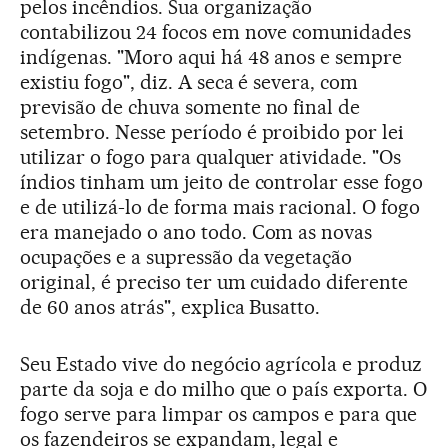
pelos incêndios. Sua organização
contabilizou 24 focos em nove comunidades
indígenas. "Moro aqui há 48 anos e sempre
existiu fogo", diz. A seca é severa, com
previsão de chuva somente no final de
setembro. Nesse período é proibido por lei
utilizar o fogo para qualquer atividade. "Os
índios tinham um jeito de controlar esse fogo
e de utilizá-lo de forma mais racional. O fogo
era manejado o ano todo. Com as novas
ocupações e a supressão da vegetação
original, é preciso ter um cuidado diferente
de 60 anos atrás", explica Busatto.
Seu Estado vive do negócio agrícola e produz
parte da soja e do milho que o país exporta. O
fogo serve para limpar os campos e para que
os fazendeiros se expandam, legal e