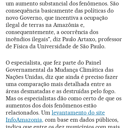
um aumento substancial dos fenômenos. São
consequência basicamente das políticas do
novo Governo, que incentiva a ocupação
ilegal de terras na Amazônia e,
consequentemente, a ocorrência dos
incêndios ilegais", diz Paulo Artaxo, professor
de Física da Universidade de São Paulo.
O especialista, que fez parte do Painel
Governamental da Mudança Climática das
Nações Unidas, diz que ainda é preciso fazer
uma comparação mais detalhada entre as
áreas desmatadas e as destruídas pelo fogo.
Mas os especialistas dão como certo de que os
aumentos dos dois fenômenos estão
relacionados. Um
levantamento do site
InfoAmazonia,
com base em dados públicos,
indica que entre os dez municípios com mais