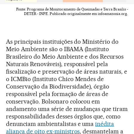
Fonte: Programa de Monitoramento de Queimadas e Terra Brasilis -
DETER - INPE. Publicado originalmente em infoamazonia.org.
As principais instituições do Ministério do
Meio Ambiente são o IBAMA (Instituto
Brasileiro do Meio Ambiente e dos Recursos
Naturais Renováveis), responsável pela
fiscalização e preservação de áreas naturais, e
o ICMBio (Instituto Chico Mendes de
Conservação da Biodiversidade), órgão
responsável pela formação de áreas de
conservação. Bolsonaro colocou em
andamento uma série de mudanças que tiram
responsabilidades desses órgãos que, como
denunciam ambientalistas e uma
inédita
aliança de oito ex-ministros
, desmantelam a