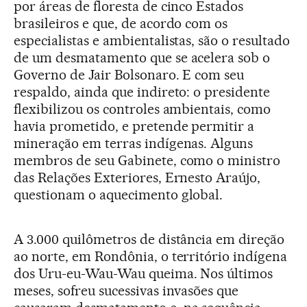
por áreas de floresta de cinco Estados
brasileiros e que, de acordo com os
especialistas e ambientalistas, são o resultado
de um desmatamento que se acelera sob o
Governo de Jair Bolsonaro. E com seu
respaldo, ainda que indireto: o presidente
flexibilizou os controles ambientais, como
havia prometido, e pretende permitir a
mineração em terras indígenas. Alguns
membros de seu Gabinete, como o ministro
das Relações Exteriores, Ernesto Araújo,
questionam o aquecimento global.
A 3.000 quilômetros de distância em direção
ao norte, em Rondônia, o território indígena
dos Uru-eu-Wau-Wau queima. Nos últimos
meses, sofreu sucessivas invasões que