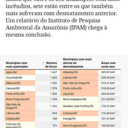
incêndios, sete estão entre os que também
mais sofreram com desmatamento anterior.
Um relatório do Instituto de Pesquisa
Ambiental da Amazônia (IPAM) chega à
mesma conclusão.