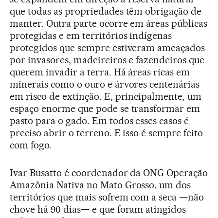
que todas as propriedades têm obrigação de
manter. Outra parte ocorre em áreas públicas
protegidas e em territórios indígenas
protegidos que sempre estiveram ameaçados
por invasores, madeireiros e fazendeiros que
querem invadir a terra. Há áreas ricas em
minerais como o ouro e árvores centenárias
em risco de extinção. E, principalmente, um
espaço enorme que pode se transformar em
pasto para o gado. Em todos esses casos é
preciso abrir o terreno. E isso é sempre feito
com fogo.
Ivar Busatto é coordenador da ONG Operação
Amazônia Nativa no Mato Grosso, um dos
territórios que mais sofrem com a seca —não
chove há 90 dias— e que foram atingidos