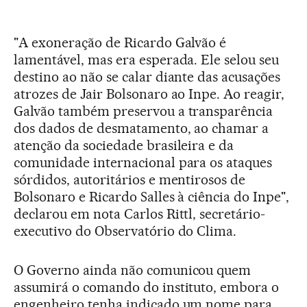
"A exoneração de Ricardo Galvão é
lamentável, mas era esperada. Ele selou seu
destino ao não se calar diante das acusações
atrozes de Jair Bolsonaro ao Inpe. Ao reagir,
Galvão também preservou a transparência
dos dados de desmatamento, ao chamar a
atenção da sociedade brasileira e da
comunidade internacional para os ataques
sórdidos, autoritários e mentirosos de
Bolsonaro e Ricardo Salles à ciência do Inpe",
declarou em nota Carlos Rittl, secretário-
executivo do Observatório do Clima.
O Governo ainda não comunicou quem
assumirá o comando do instituto, embora o
engenheiro tenha indicado um nome para