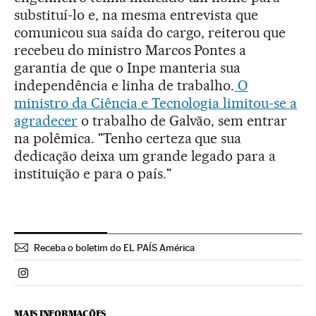
substituí-lo e, na mesma entrevista que
comunicou sua saída do cargo, reiterou que
recebeu do ministro Marcos Pontes a
garantia de que o Inpe manteria sua
independência e linha de trabalho.
O
ministro da Ciência e Tecnologia limitou-se a
agradecer
o trabalho de Galvão, sem entrar
na polêmica. "Tenho certeza que sua
dedicação deixa um grande legado para a
instituição e para o país."
Receba o boletim do EL PAÍS América
Politica El País Brasil en Instagram
MAIS INFORMAÇÕES