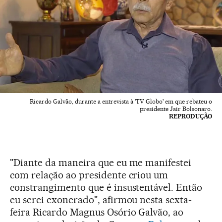
Ricardo Galvão, durante a entrevista à 'TV Globo' em que rebateu o
presidente Jair Bolsonaro.
REPRODUÇÃO
"Diante da maneira que eu me manifestei
com relação ao presidente criou um
constrangimento que é insustentável. Então
eu serei exonerado", afirmou nesta sexta-
feira Ricardo Magnus Osório Galvão, ao