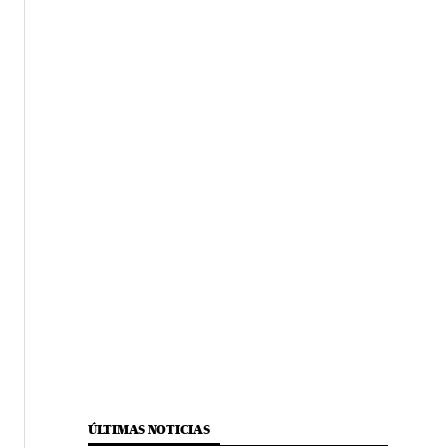
ÚLTIMAS NOTICIAS