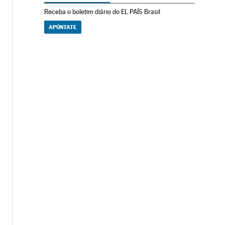
Receba o boletim diário do EL PAÍS Brasil
APÚNTATE