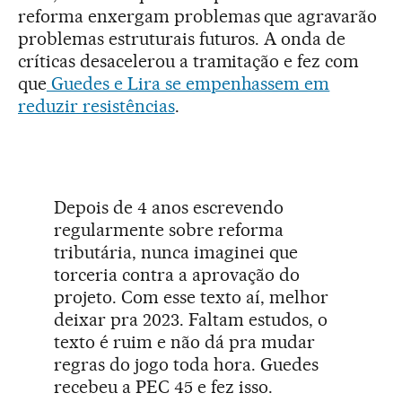
reforma enxergam problemas que agravarão
problemas estruturais futuros. A onda de
críticas desacelerou a tramitação e fez com
que
Guedes e Lira se empenhassem em
reduzir resistências
.
Depois de 4 anos escrevendo
regularmente sobre reforma
tributária, nunca imaginei que
torceria contra a aprovação do
projeto. Com esse texto aí, melhor
deixar pra 2023. Faltam estudos, o
texto é ruim e não dá pra mudar
regras do jogo toda hora. Guedes
recebeu a PEC 45 e fez isso.