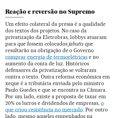
Reação e reversão no Supremo
Um efeito colateral da pressa é a qualidade
dos textos dos projetos. No caso da
privatização da Eletrobras, lobbys atuaram
para que fossem colocados
jabutis
que
resultarão na obrigação de o Governo
comprar energia de termoelétricas
e no
aumento da conta de luz. Históricos
defensores da privatização se voltaram
contra o texto. Outra reforma econômica em
xeque é a tributária enviada pelo ministro
Paulo Guedes e que se encontra na Câmara.
Por um lado, existe a proposta de taxar em
20% os lucros e dividendos de empresas,
o
que criou resistência no mercado
. Por outro
lado, mesmo aqueles empenhados na