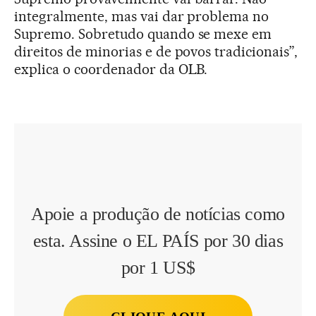
integralmente, mas vai dar problema no
Supremo. Sobretudo quando se mexe em
direitos de minorias e de povos tradicionais”,
explica o coordenador da OLB.
Apoie a produção de notícias como
esta. Assine o EL PAÍS por 30 dias
por 1 US$