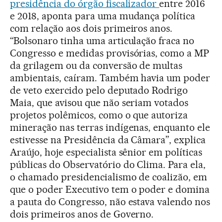
presidência do órgão fiscalizador
entre 2016
e 2018, aponta para uma mudança política
com relação aos dois primeiros anos.
“Bolsonaro tinha uma articulação fraca no
Congresso e medidas provisórias, como a MP
da grilagem ou da conversão de multas
ambientais, caíram. Também havia um poder
de veto exercido pelo deputado Rodrigo
Maia, que avisou que não seriam votados
projetos polêmicos, como o que autoriza
mineração nas terras indígenas, enquanto ele
estivesse na Presidência da Câmara”, explica
Araújo, hoje especialista sênior em políticas
públicas do Observatório do Clima. Para ela,
o chamado presidencialismo de coalizão, em
que o poder Executivo tem o poder e domina
a pauta do Congresso, não estava valendo nos
dois primeiros anos de Governo.