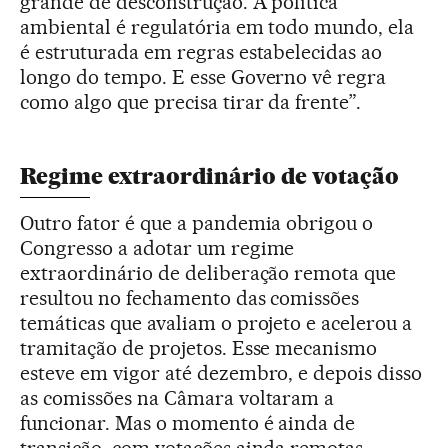
grande de desconstrução. A política
ambiental é regulatória em todo mundo, ela
é estruturada em regras estabelecidas ao
longo do tempo. E esse Governo vê regra
como algo que precisa tirar da frente”.
Regime extraordinário de votação
Outro fator é que a pandemia obrigou o
Congresso a adotar um regime
extraordinário de deliberação remota que
resultou no fechamento das comissões
temáticas que avaliam o projeto e acelerou a
tramitação de projetos. Esse mecanismo
esteve em vigor até dezembro, e depois disso
as comissões na Câmara voltaram a
funcionar. Mas o momento é ainda de
transição, com votações ainda remotas.