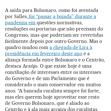
A saída para Bolsonaro, como foi aventada
por Salles,
foi “passar a boiada” durante a
pandemia em
questões normativas,
resoluções ou portarias que não precisam do
Congresso, mas que poderiam ser revertidas
facilmente depois por outro Governo. Mas o
quadro mudou com
a chegada de Lira à
presidência em fevereiro deste ano
e a
aliança formada entre Bolsonaro e o Centrão,
destaca Araújo. O que existe hoje é uma
conciliação de interesses entre os interesses
do Governo e de um Parlamento que é
considerado o mais conservador em muitos
anos. “A bancada ruralista sempre foi forte,
mas eles querem hoje aproveitar esse resto
de Governo Bolsonaro, que é aliado ao
Centrão e à ala mais arcaica dos ruralistas,