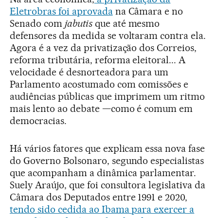
Eletrobras foi aprovada
na Câmara e no
Senado com
jabutis
que até mesmo
defensores da medida se voltaram contra ela.
Agora é a vez da privatização dos Correios,
reforma tributária, reforma eleitoral... A
velocidade é desnorteadora para um
Parlamento acostumado com comissões e
audiências públicas que imprimem um ritmo
mais lento ao debate —como é comum em
democracias.
Há vários fatores que explicam essa nova fase
do Governo Bolsonaro, segundo especialistas
que acompanham a dinâmica parlamentar.
Suely Araújo, que foi consultora legislativa da
Câmara dos Deputados entre 1991 e 2020,
tendo sido cedida ao Ibama para exercer a