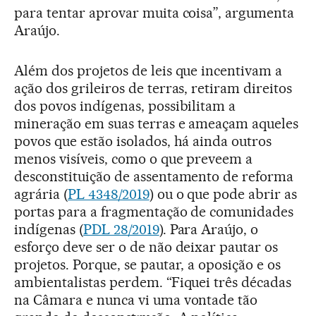
para tentar aprovar muita coisa”, argumenta
Araújo.
Além dos projetos de leis que incentivam a
ação dos grileiros de terras, retiram direitos
dos povos indígenas, possibilitam a
mineração em suas terras e ameaçam aqueles
povos que estão isolados, há ainda outros
menos visíveis, como o que preveem a
desconstituição de assentamento de reforma
agrária (
PL 4348/2019
) ou o que pode abrir as
portas para a fragmentação de comunidades
indígenas (
PDL 28/2019
). Para Araújo, o
esforço deve ser o de não deixar pautar os
projetos. Porque, se pautar, a oposição e os
ambientalistas perdem. “Fiquei três décadas
na Câmara e nunca vi uma vontade tão