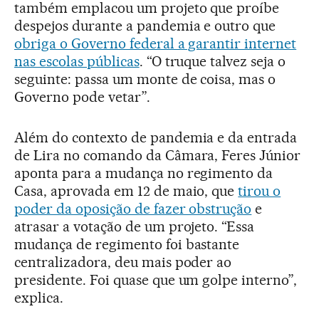
também emplacou um projeto que proíbe
despejos durante a pandemia e outro que
obriga o Governo federal a garantir internet
nas escolas públicas
. “O truque talvez seja o
seguinte: passa um monte de coisa, mas o
Governo pode vetar”.
Além do contexto de pandemia e da entrada
de Lira no comando da Câmara, Feres Júnior
aponta para a mudança no regimento da
Casa, aprovada em 12 de maio, que
tirou o
poder da oposição de fazer obstrução
e
atrasar a votação de um projeto. “Essa
mudança de regimento foi bastante
centralizadora, deu mais poder ao
presidente. Foi quase que um golpe interno”,
explica.