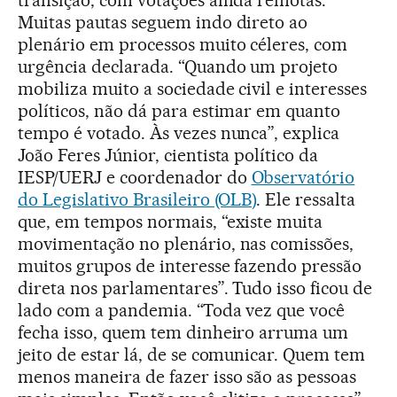
Muitas pautas seguem indo direto ao
plenário em processos muito céleres, com
urgência declarada. “Quando um projeto
mobiliza muito a sociedade civil e interesses
políticos, não dá para estimar em quanto
tempo é votado. Às vezes nunca”, explica
João Feres Júnior, cientista político da
IESP/UERJ e coordenador do
Observatório
do Legislativo Brasileiro (OLB)
. Ele ressalta
que, em tempos normais, “existe muita
movimentação no plenário, nas comissões,
muitos grupos de interesse fazendo pressão
direta nos parlamentares”. Tudo isso ficou de
lado com a pandemia. “Toda vez que você
fecha isso, quem tem dinheiro arruma um
jeito de estar lá, de se comunicar. Quem tem
menos maneira de fazer isso são as pessoas