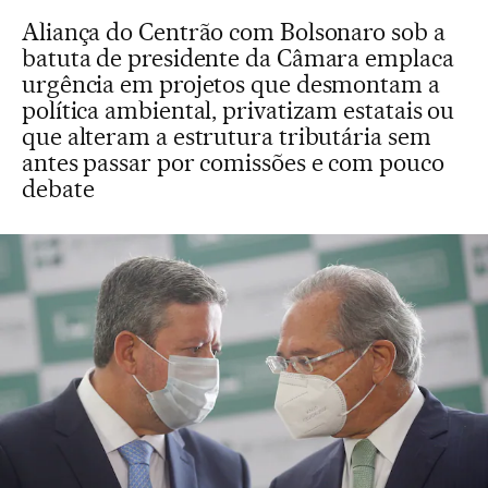
Aliança do Centrão com Bolsonaro sob a
batuta de presidente da Câmara emplaca
urgência em projetos que desmontam a
política ambiental, privatizam estatais ou
que alteram a estrutura tributária sem
antes passar por comissões e com pouco
debate