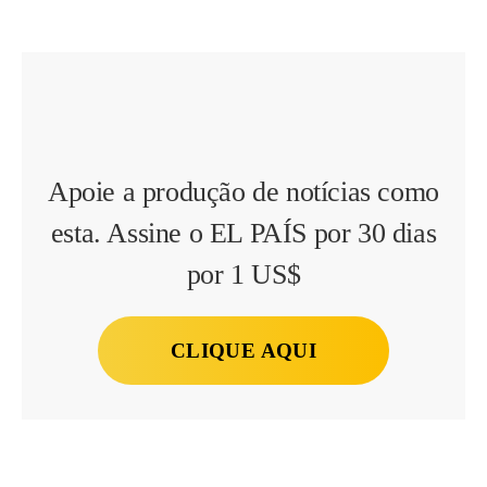
Apoie a produção de notícias como
esta. Assine o EL PAÍS por 30 dias
por 1 US$
CLIQUE AQUI