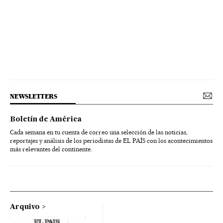
NEWSLETTERS
Boletín de América
Cada semana en tu cuenta de correo una selección de las noticias,
reportajes y análisis de los periodistas de EL PAÍS con los acontecimientos
más relevantes del continente.
Arquivo