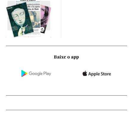
Baixe o app