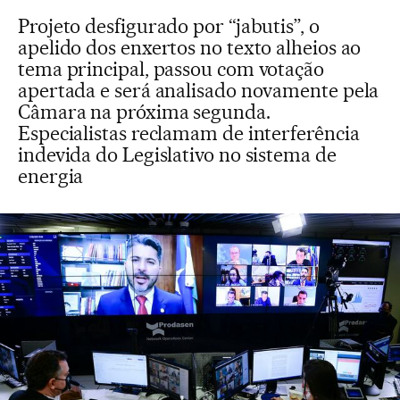
Projeto desfigurado por “jabutis”, o
apelido dos enxertos no texto alheios ao
tema principal, passou com votação
apertada e será analisado novamente pela
Câmara na próxima segunda.
Especialistas reclamam de interferência
indevida do Legislativo no sistema de
energia