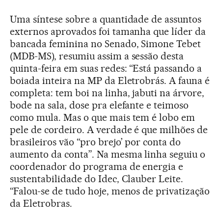
Uma síntese sobre a quantidade de assuntos
externos aprovados foi tamanha que líder da
bancada feminina no Senado, Simone Tebet
(MDB-MS), resumiu assim a sessão desta
quinta-feira em suas redes: “Está passando a
boiada inteira na MP da Eletrobrás. A fauna é
completa: tem boi na linha, jabuti na árvore,
bode na sala, dose pra elefante e teimoso
como mula. Mas o que mais tem é lobo em
pele de cordeiro. A verdade é que milhões de
brasileiros vão “pro brejo’ por conta do
aumento da conta”. Na mesma linha seguiu o
coordenador do programa de energia e
sustentabilidade do Idec, Clauber Leite.
“Falou-se de tudo hoje, menos de privatização
da Eletrobras.