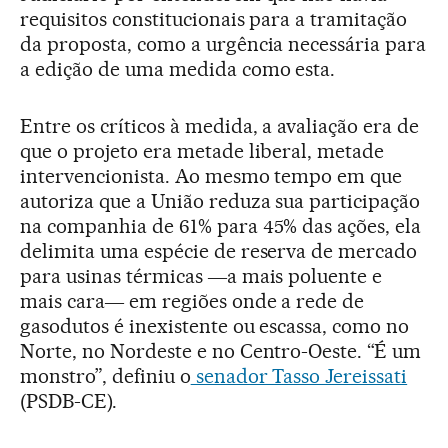
requisitos constitucionais para a tramitação
da proposta, como a urgência necessária para
a edição de uma medida como esta.
Entre os críticos à medida, a avaliação era de
que o projeto era metade liberal, metade
intervencionista. Ao mesmo tempo em que
autoriza que a União reduza sua participação
na companhia de 61% para 45% das ações, ela
delimita uma espécie de reserva de mercado
para usinas térmicas ―a mais poluente e
mais cara― em regiões onde a rede de
gasodutos é inexistente ou escassa, como no
Norte, no Nordeste e no Centro-Oeste. “É um
monstro”, definiu o
senador Tasso Jereissati
(PSDB-CE).