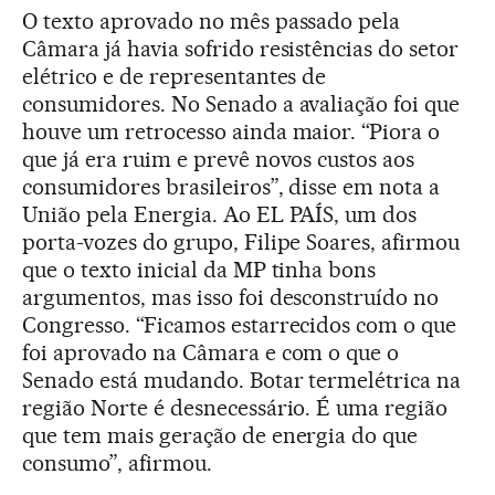
O texto aprovado no mês passado pela
Câmara já havia sofrido resistências do setor
elétrico e de representantes de
consumidores. No Senado a avaliação foi que
houve um retrocesso ainda maior. “Piora o
que já era ruim e prevê novos custos aos
consumidores brasileiros”, disse em nota a
União pela Energia. Ao EL PAÍS, um dos
porta-vozes do grupo, Filipe Soares, afirmou
que o texto inicial da MP tinha bons
argumentos, mas isso foi desconstruído no
Congresso. “Ficamos estarrecidos com o que
foi aprovado na Câmara e com o que o
Senado está mudando. Botar termelétrica na
região Norte é desnecessário. É uma região
que tem mais geração de energia do que
consumo”, afirmou.