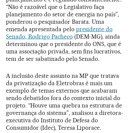
“Não é razoável que o Legislativo faça
planejamento do setor de energia no país”,
ponderou o pesquisador Barata. Uma
emenda apresentada pelo
presidente do
Senado, Rodrigo Pacheco
(DEM-MG), ainda
determinou que o presidente do ONS, que é
uma associação privada, sem fins lucrativos,
tem de ser sabatinado pelo Senado.
A inclusão deste assunto na MP que tratava
da privatização da Eletrobras é mais um
exemplo de temas externos que acabaram
sendo debatidos fora do contexto inicial do
projeto. “Houve uma quebra na estrutura de
governança do sistema”, analisou a diretora-
executiva do Instituto de Defesa do
Consumidor (Idec), Teresa Liporace.