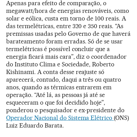
Apenas para efeito de comparação, o
megawatt/hora de energias renováveis, como
solar e eólica, custa em torno de 100 reais. A
das termelétricas, entre 320 e 350 reais. “As
premissas usadas pelo Governo de que haverá
barateamento foram erradas. Só de se usar
termelétricas é possível concluir que a
energia ficará mais cara”, diz o coordenador
do Instituto Clima e Sociedade, Roberto
Kishinami. A conta desse reajuste só
aparecerá, contudo, daqui a três ou quatro
anos, quando as térmicas entrarem em
operação. “Até lá, as pessoas já até se
esqueceram o que foi decidido hoje”,
ponderou o pesquisador e ex-presidente do
Operador Nacional do Sistema Elétrico
(ONS)
Luiz Eduardo Barata.