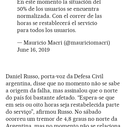
En este momento la situación del
50% de los usuarios se encuentra
normalizada. Con el correr de las
horas se restablecerá el servicio
para todos los usuarios.
— Mauricio Macri (@mauriciomacri)
June 16, 2019
Daniel Russo, porta-voz da Defesa Civil
argentina, disse que no momento não se sabe
a origem da falha, mas assinalou que o norte
do país foi bastante afetado. “Espera-se que
em seis ou oito horas seja restabelecida parte
do serviço”, afirmou Russo. No sábado
ocorreu um tremor de 4,8 graus no norte da
Argentina, mas no momento não se relaciona