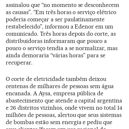
assinalou que “no momento se desconhecem
as causas”. “Em três horas o serviço elétrico
poderia começar a ser paulatinamente
restabelecido”, informou a Edenor em um
comunicado. Três horas depois do corte, as
distribuidoras informaram que pouco a
pouco o serviço tendia a se normalizar, mas
ainda demoraria “várias horas” para se
recuperar.
O corte de eletricidade também deixou
centenas de milhares de pessoas sem água
encanada. A Aysa, empresa pública de
abastecimento que atende a capital argentina
e 26 distritos vizinhos, onde vivem no total 14
milhões de pessoas, alertou que seus sistemas
de bombas estão sem energia e pediu que