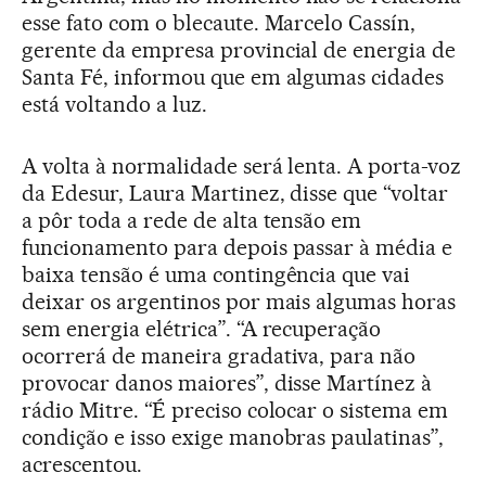
esse fato com o blecaute. Marcelo Cassín,
gerente da empresa provincial de energia de
Santa Fé, informou que em algumas cidades
está voltando a luz.
A volta à normalidade será lenta. A porta-voz
da Edesur, Laura Martinez, disse que “voltar
a pôr toda a rede de alta tensão em
funcionamento para depois passar à média e
baixa tensão é uma contingência que vai
deixar os argentinos por mais algumas horas
sem energia elétrica”. “A recuperação
ocorrerá de maneira gradativa, para não
provocar danos maiores”, disse Martínez à
rádio Mitre. “É preciso colocar o sistema em
condição e isso exige manobras paulatinas”,
acrescentou.