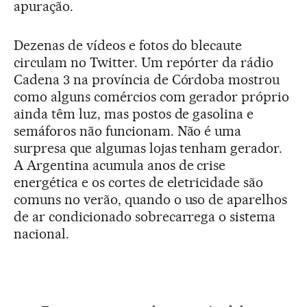
apuração.
Dezenas de vídeos e fotos do blecaute
circulam no Twitter. Um repórter da rádio
Cadena 3 na província de Córdoba mostrou
como alguns comércios com gerador próprio
ainda têm luz, mas postos de gasolina e
semáforos não funcionam. Não é uma
surpresa que algumas lojas tenham gerador.
A Argentina acumula anos de crise
energética e os cortes de eletricidade são
comuns no verão, quando o uso de aparelhos
de ar condicionado sobrecarrega o sistema
nacional.