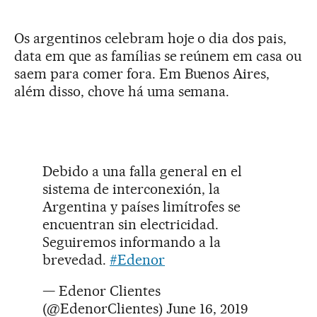
Os argentinos celebram hoje o dia dos pais,
data em que as famílias se reúnem em casa ou
saem para comer fora. Em Buenos Aires,
além disso, chove há uma semana.
Debido a una falla general en el
sistema de interconexión, la
Argentina y países limítrofes se
encuentran sin electricidad.
Seguiremos informando a la
brevedad.
#Edenor
— Edenor Clientes
(@EdenorClientes)
June 16, 2019