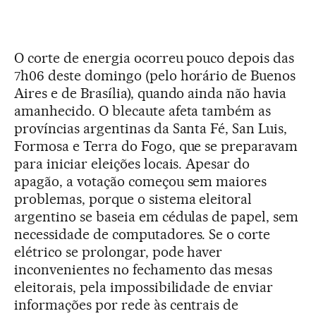
O corte de energia ocorreu pouco depois das
7h06 deste domingo (pelo horário de Buenos
Aires e de Brasília), quando ainda não havia
amanhecido. O blecaute afeta também as
províncias argentinas da Santa Fé, San Luis,
Formosa e Terra do Fogo, que se preparavam
para iniciar eleições locais. Apesar do
apagão, a votação começou sem maiores
problemas, porque o sistema eleitoral
argentino se baseia em cédulas de papel, sem
necessidade de computadores. Se o corte
elétrico se prolongar, pode haver
inconvenientes no fechamento das mesas
eleitorais, pela impossibilidade de enviar
informações por rede às centrais de