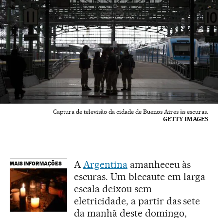
Captura de televisão da cidade de Buenos Aires às escuras.
GETTY IMAGES
A
Argentina
amanheceu às
MAIS INFORMAÇÕES
escuras. Um blecaute em larga
escala deixou sem
eletricidade, a partir das sete
da manhã deste domingo,