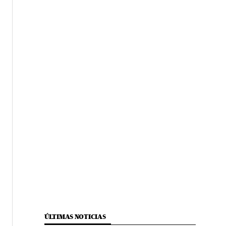
ÚLTIMAS NOTICIAS