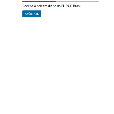
Receba o boletim diário do EL PAÍS Brasil
APÚNTATE