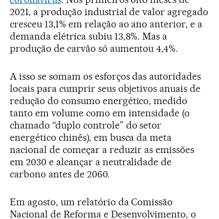
2021, a produção industrial de valor agregado
cresceu 13,1% em relação ao ano anterior, e a
demanda elétrica subiu 13,8%. Mas a
produção de carvão só aumentou 4,4%.
A isso se somam os esforços das autoridades
locais para cumprir seus objetivos anuais de
redução do consumo energético, medido
tanto em volume como em intensidade (o
chamado “duplo controle” do setor
energético chinês), em busca da meta
nacional de começar a reduzir as emissões
em 2030 e alcançar a neutralidade de
carbono antes de 2060.
Em agosto, um relatório da Comissão
Nacional de Reforma e Desenvolvimento, o