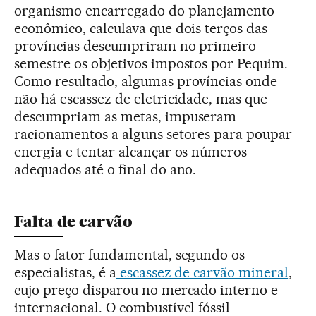
organismo encarregado do planejamento
econômico, calculava que dois terços das
províncias descumpriram no primeiro
semestre os objetivos impostos por Pequim.
Como resultado, algumas províncias onde
não há escassez de eletricidade, mas que
descumpriam as metas, impuseram
racionamentos a alguns setores para poupar
energia e tentar alcançar os números
adequados até o final do ano.
Falta de carvão
Mas o fator fundamental, segundo os
especialistas, é a
escassez de carvão mineral
,
cujo preço disparou no mercado interno e
internacional. O combustível fóssil