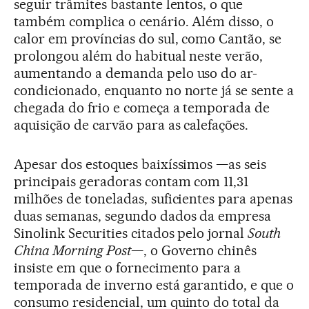
seguir trâmites bastante lentos, o que
também complica o cenário. Além disso, o
calor em províncias do sul, como Cantão, se
prolongou além do habitual neste verão,
aumentando a demanda pelo uso do ar-
condicionado, enquanto no norte já se sente a
chegada do frio e começa a temporada de
aquisição de carvão para as calefações.
Apesar dos estoques baixíssimos —as seis
principais geradoras contam com 11,31
milhões de toneladas, suficientes para apenas
duas semanas, segundo dados da empresa
Sinolink Securities citados pelo jornal
South
China Morning Post
—, o Governo chinês
insiste em que o fornecimento para a
temporada de inverno está garantido, e que o
consumo residencial, um quinto do total da