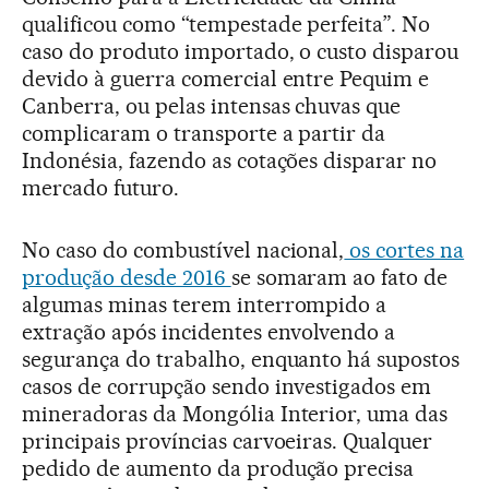
qualificou como “tempestade perfeita”. No
caso do produto importado, o custo disparou
devido à guerra comercial entre Pequim e
Canberra, ou pelas intensas chuvas que
complicaram o transporte a partir da
Indonésia, fazendo as cotações disparar no
mercado futuro.
No caso do combustível nacional,
os cortes na
produção desde 2016
se somaram ao fato de
algumas minas terem interrompido a
extração após incidentes envolvendo a
segurança do trabalho, enquanto há supostos
casos de corrupção sendo investigados em
mineradoras da Mongólia Interior, uma das
principais províncias carvoeiras. Qualquer
pedido de aumento da produção precisa