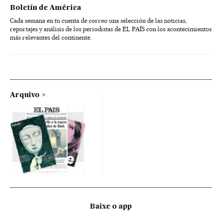
Boletín de América
Cada semana en tu cuenta de correo una selección de las noticias,
reportajes y análisis de los periodistas de EL PAÍS con los acontecimientos
más relevantes del continente.
Arquivo
Baixe o app