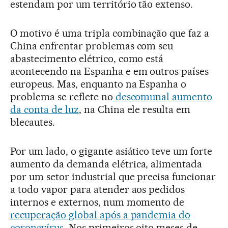
estendam por um território tão extenso.
O motivo é uma tripla combinação que faz a
China enfrentar problemas com seu
abastecimento elétrico, como está
acontecendo na Espanha e em outros países
europeus. Mas, enquanto na Espanha o
problema se reflete no
descomunal aumento
da conta de luz
, na China ele resulta em
blecautes.
Por um lado, o gigante asiático teve um forte
aumento da demanda elétrica, alimentada
por um setor industrial que precisa funcionar
a todo vapor para atender aos pedidos
internos e externos, num momento de
recuperação global após a pandemia do
coronavírus
. Nos primeiros oito meses de