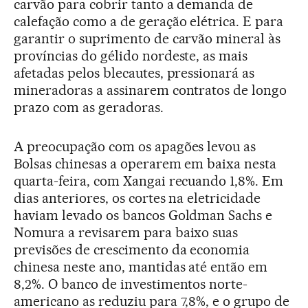
carvão para cobrir tanto a demanda de
calefação como a de geração elétrica. E para
garantir o suprimento de carvão mineral às
províncias do gélido nordeste, as mais
afetadas pelos blecautes, pressionará as
mineradoras a assinarem contratos de longo
prazo com as geradoras.
A preocupação com os apagões levou as
Bolsas chinesas a operarem em baixa nesta
quarta-feira, com Xangai recuando 1,8%. Em
dias anteriores, os cortes na eletricidade
haviam levado os bancos Goldman Sachs e
Nomura a revisarem para baixo suas
previsões de crescimento da economia
chinesa neste ano, mantidas até então em
8,2%. O banco de investimentos norte-
americano as reduziu para 7,8%, e o grupo de