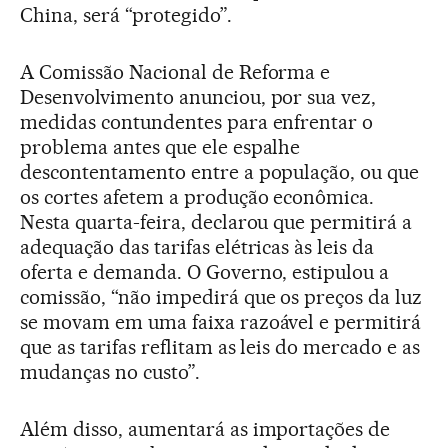
China, será “protegido”.
A Comissão Nacional de Reforma e
Desenvolvimento anunciou, por sua vez,
medidas contundentes para enfrentar o
problema antes que ele espalhe
descontentamento entre a população, ou que
os cortes afetem a produção econômica.
Nesta quarta-feira, declarou que permitirá a
adequação das tarifas elétricas às leis da
oferta e demanda. O Governo, estipulou a
comissão, “não impedirá que os preços da luz
se movam em uma faixa razoável e permitirá
que as tarifas reflitam as leis do mercado e as
mudanças no custo”.
Além disso, aumentará as importações de