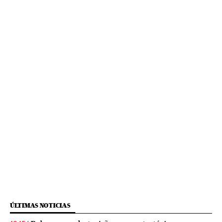
ÚLTIMAS NOTICIAS