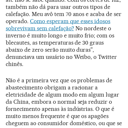
também não dá para usar outros tipos de
calefação. Meu avô tem 70 anos e acaba de ser
operado.
Como esperam que esses idosos
sobrevivam sem calefação?
No nordeste o
inverno é muito longo e muito frio; com os
blecautes, as temperaturas de 30 graus
abaixo de zero serão muito duras”,
denunciava um usuário no Weibo, o Twitter
chinês.
Não é a primeira vez que os problemas de
abastecimento obrigam a racionar a
eletricidade de algum modo em algum lugar
da China, embora o normal seja reduzir o
fornecimento apenas às indústrias. O que é
muito menos frequente é que os apagões
cheguem ao consumidor doméstico, ou que se