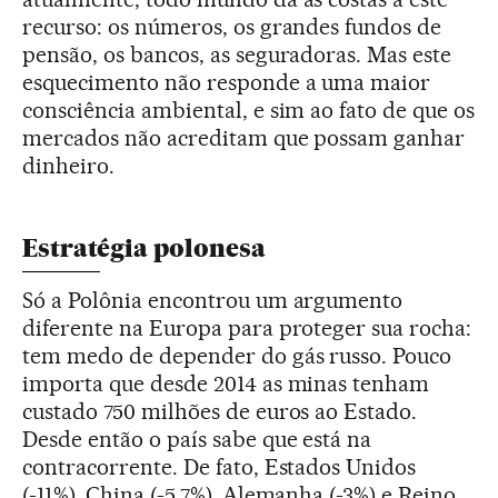
recurso: os números, os grandes fundos de
pensão, os bancos, as seguradoras. Mas este
esquecimento não responde a uma maior
consciência ambiental, e sim ao fato de que os
mercados não acreditam que possam ganhar
dinheiro.
Estratégia polonesa
Só a Polônia encontrou um argumento
diferente na Europa para proteger sua rocha:
tem medo de depender do gás russo. Pouco
importa que desde 2014 as minas tenham
custado 750 milhões de euros ao Estado.
Desde então o país sabe que está na
contracorrente. De fato, Estados Unidos
(-11%), China (-5,7%), Alemanha (-3%) e Reino