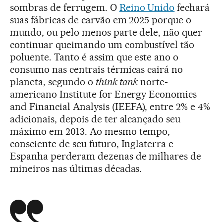
sombras de ferrugem. O
Reino Unido
fechará
suas fábricas de carvão em 2025 porque o
mundo, ou pelo menos parte dele, não quer
continuar queimando um combustível tão
poluente. Tanto é assim que este ano o
consumo nas centrais térmicas cairá no
planeta, segundo o
think tank
norte-
americano Institute for Energy Economics
and Financial Analysis (IEEFA), entre 2% e 4%
adicionais, depois de ter alcançado seu
máximo em 2013. Ao mesmo tempo,
consciente de seu futuro, Inglaterra e
Espanha perderam dezenas de milhares de
mineiros nas últimas décadas.