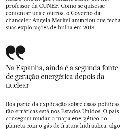
professor da CUNEF. Como se quisesse
contentar uns e outros, o Governo da
chanceler Angela Merkel anunciou que fecha
suas explorações de hulha em 2018.
Na Espanha, ainda é a segunda fonte
de geração energética depois da
nuclear
Boa parte da explicação sobre essas políticas
tão erráticas está nos Estados Unidos. O país
conseguiu mudar o mapa energético do
planeta com o gás de fratura hidráulica, algo