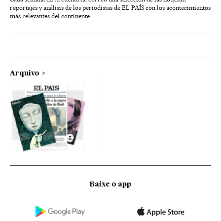
reportajes y análisis de los periodistas de EL PAÍS con los acontecimientos
más relevantes del continente.
Arquivo
Baixe o app