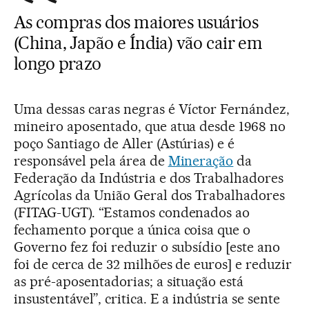
As compras dos maiores usuários
(China, Japão e Índia) vão cair em
longo prazo
Uma dessas caras negras é Víctor Fernández,
mineiro aposentado, que atua desde 1968 no
poço Santiago de Aller (Astúrias) e é
responsável pela área de
Mineração
da
Federação da Indústria e dos Trabalhadores
Agrícolas da União Geral dos Trabalhadores
(FITAG-UGT). “Estamos condenados ao
fechamento porque a única coisa que o
Governo fez foi reduzir o subsídio [este ano
foi de cerca de 32 milhões de euros] e reduzir
as pré-aposentadorias; a situação está
insustentável”, critica. E a indústria se sente