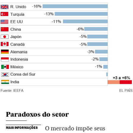
Paradoxos do setor
O mercado impõe seus
MAIS INFORMAÇÕES