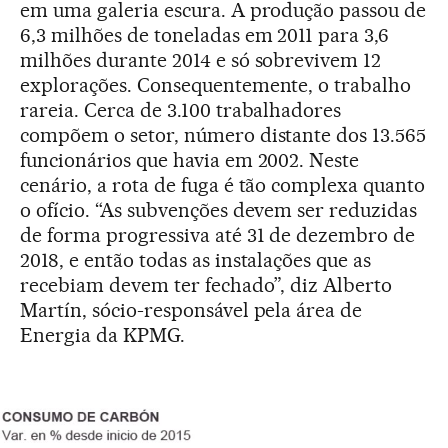
em uma galeria escura. A produção passou de
6,3 milhões de toneladas em 2011 para 3,6
milhões durante 2014 e só sobrevivem 12
explorações. Consequentemente, o trabalho
rareia. Cerca de 3.100 trabalhadores
compõem o setor, número distante dos 13.565
funcionários que havia em 2002. Neste
cenário, a rota de fuga é tão complexa quanto
o ofício. “As subvenções devem ser reduzidas
de forma progressiva até 31 de dezembro de
2018, e então todas as instalações que as
recebiam devem ter fechado”, diz Alberto
Martín, sócio-responsável pela área de
Energia da KPMG.