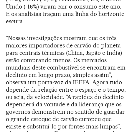
Unido (-16%) viram cair o consumo este ano.
E os analistas traçam uma linha do horizonte
escura.
“Nossas investigações mostram que os três
maiores importadores de carvão do planeta
para centrais térmicas (China, Japão e Índia)
estão comprando menos. Os mercados
mundiais deste combustível se encontram em
declínio em longo prazo, simples assim”,
observa um porta-voz da IEEFA. Agora tudo
depende da relação entre o espaço e o tempo;
ou seja, da velocidade. “A rapidez do declínio
dependerá da vontade e da liderança que os
governos demonstrem no sentido de guardar
o grande estoque de carvão europeu que
existe e substituí-lo por fontes mais limpas”,