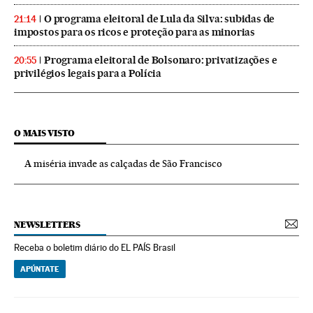
O programa eleitoral de Lula da Silva: subidas de
21:14
impostos para os ricos e proteção para as minorias
Programa eleitoral de Bolsonaro: privatizações e
20:55
privilégios legais para a Polícia
O MAIS VISTO
A miséria invade as calçadas de São Francisco
NEWSLETTERS
Receba o boletim diário do EL PAÍS Brasil
APÚNTATE