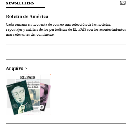
NEWSLETTERS
Boletín de América
Cada semana en tu cuenta de correo una selección de las noticias,
reportajes y análisis de los periodistas de EL PAÍS con los acontecimientos
más relevantes del continente.
Arquivo