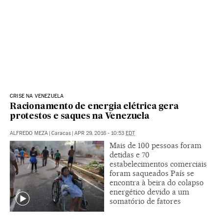
CRISE NA VENEZUELA
Racionamento de energia elétrica gera
protestos e saques na Venezuela
ALFREDO MEZA
|
Caracas
|
APR 29, 2016 - 10:53
EDT
Mais de 100 pessoas foram
detidas e 70
estabelecimentos comerciais
foram saqueados País se
encontra à beira do colapso
energético devido a um
somatório de fatores