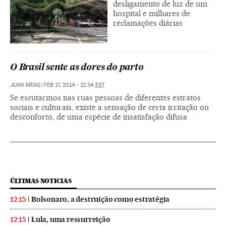
desligamento de luz de um
hospital e milhares de
reclamações diárias
O Brasil sente as dores do parto
JUAN ARIAS
|
FEB 17, 2014 - 12:34
EST
Se escutarmos nas ruas pessoas de diferentes estratos
sociais e culturais, existe a sensação de certa irritação ou
desconforto, de uma espécie de insatisfação difusa
ÚLTIMAS NOTICIAS
Bolsonaro, a destruição como estratégia
12:15
Lula, uma ressurreição
12:15