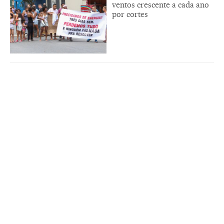
ventos crescente a cada ano
por cortes