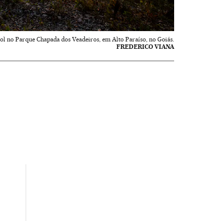
sol no Parque Chapada dos Veadeiros, em Alto Paraíso, no Goiás.
FREDERICO VIANA