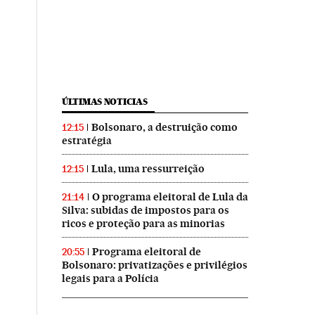
ÚLTIMAS NOTICIAS
Bolsonaro, a destruição como
12:15
estratégia
Lula, uma ressurreição
12:15
O programa eleitoral de Lula da
21:14
Silva: subidas de impostos para os
ricos e proteção para as minorias
Programa eleitoral de
20:55
Bolsonaro: privatizações e privilégios
legais para a Polícia