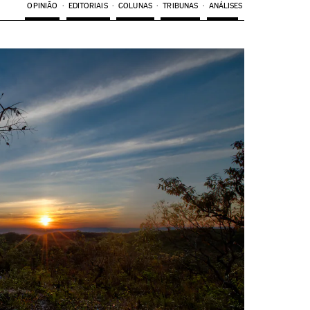
OPINIÃO
EDITORIAIS
COLUNAS
TRIBUNAS
ANÁLISES