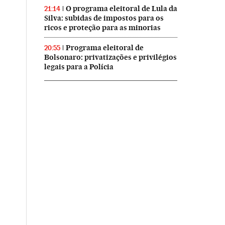
O programa eleitoral de Lula da
21:14
Silva: subidas de impostos para os
ricos e proteção para as minorias
Programa eleitoral de
20:55
Bolsonaro: privatizações e privilégios
legais para a Polícia