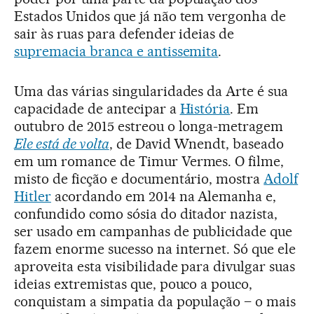
Estados Unidos que já não tem vergonha de
sair às ruas para defender ideias de
supremacia branca e antissemita
.
Uma das várias singularidades da Arte é sua
capacidade de antecipar a
História
. Em
outubro de 2015 estreou o longa-metragem
Ele está de volta
, de David Wnendt, baseado
em um romance de Timur Vermes. O filme,
misto de ficção e documentário, mostra
Adolf
Hitler
acordando em 2014 na Alemanha e,
confundido como sósia do ditador nazista,
ser usado em campanhas de publicidade que
fazem enorme sucesso na internet. Só que ele
aproveita esta visibilidade para divulgar suas
ideias extremistas que, pouco a pouco,
conquistam a simpatia da população – o mais