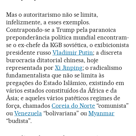
Mas o autoritarismo não se limita,
infelizmente, a esses exemplos.
Contrapondo-se a Trump pela paranoica
preponderância política mundial encontram-
se o ex-chefe da KGB soviética, o exibicionista
presidente russo
Vladimir Putin
; a discreta
burocracia ditatorial chinesa, hoje
representada por
Xi Jinping
; o radicalismo
fundamentalista que não se limita às
pregações do Estado Islâmico, existindo em
vários estados constituídos da África e da
Ásia; e aqueles vários patéticos regimes de
força, chamados
Coreia do Norte
“comunista”
ou
Venezuela
“bolivariana” ou
Myanmar
“budista”.