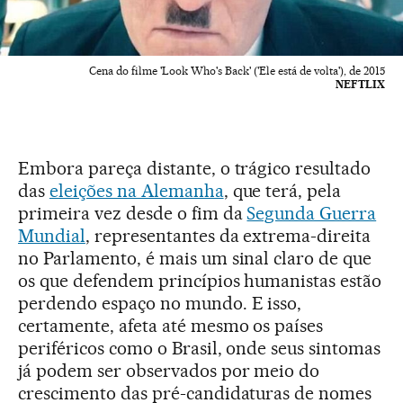
Cena do filme 'Look Who's Back' ('Ele está de volta'), de 2015
NEFTLIX
Embora pareça distante, o trágico resultado
das
eleições na Alemanha
, que terá, pela
primeira vez desde o fim da
Segunda Guerra
Mundial
, representantes da extrema-direita
no Parlamento, é mais um sinal claro de que
os que defendem princípios humanistas estão
perdendo espaço no mundo. E isso,
certamente, afeta até mesmo os países
periféricos como o Brasil, onde seus sintomas
já podem ser observados por meio do
crescimento das pré-candidaturas de nomes