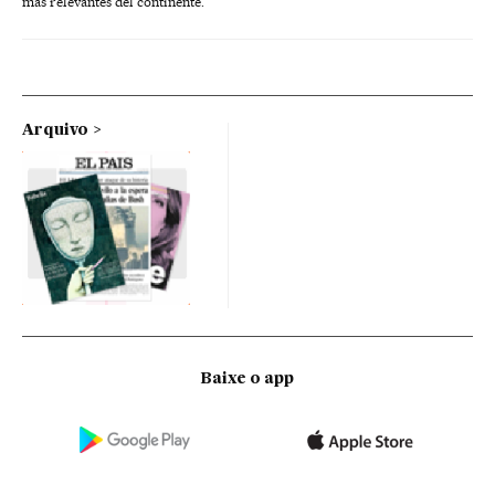
más relevantes del continente.
Arquivo
Baixe o app