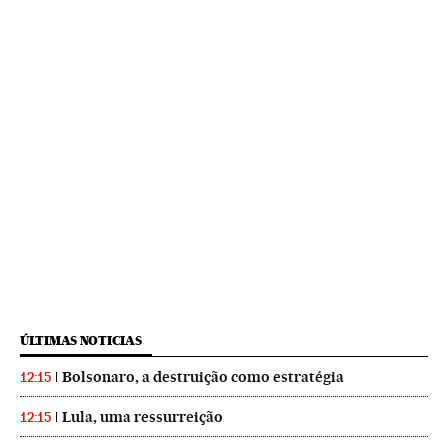
ÚLTIMAS NOTICIAS
Bolsonaro, a destruição como estratégia
12:15
Lula, uma ressurreição
12:15