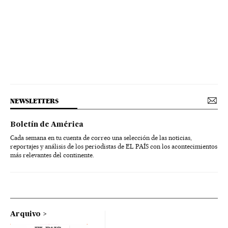
NEWSLETTERS
Boletín de América
Cada semana en tu cuenta de correo una selección de las noticias,
reportajes y análisis de los periodistas de EL PAÍS con los acontecimientos
más relevantes del continente.
Arquivo