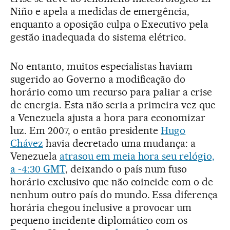
Niño e apela a medidas de emergência,
enquanto a oposição culpa o Executivo pela
gestão inadequada do sistema elétrico.
No entanto, muitos especialistas haviam
sugerido ao Governo a modificação do
horário como um recurso para paliar a crise
de energia. Esta não seria a primeira vez que
a Venezuela ajusta a hora para economizar
luz. Em 2007, o então presidente
Hugo
Chávez
havia decretado uma mudança: a
Venezuela
atrasou em meia hora seu relógio,
a -4:30 GMT
, deixando o país num fuso
horário exclusivo que não coincide com o de
nenhum outro país do mundo. Essa diferença
horária chegou inclusive a provocar um
pequeno incidente diplomático com os