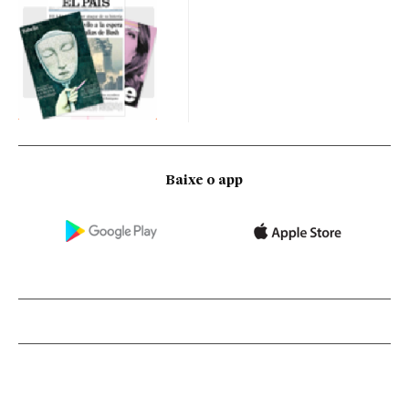
Baixe o app