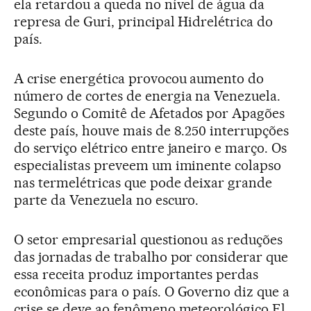
ela retardou a queda no nível de água da
represa de Guri, principal Hidrelétrica do
país.
A crise energética provocou aumento do
número de cortes de energia na Venezuela.
Segundo o Comitê de Afetados por Apagões
deste país, houve mais de 8.250 interrupções
do serviço elétrico entre janeiro e março. Os
especialistas preveem um iminente colapso
nas termelétricas que pode deixar grande
parte da Venezuela no escuro.
O setor empresarial questionou as reduções
das jornadas de trabalho por considerar que
essa receita produz importantes perdas
econômicas para o país. O Governo diz que a
crise se deve ao fenômeno meteorológico El