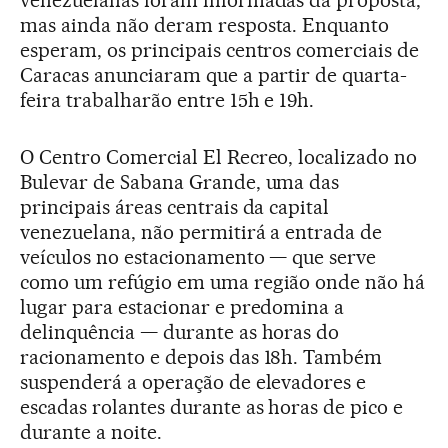
venezuelanas foram informadas da proposta,
mas ainda não deram resposta. Enquanto
esperam, os principais centros comerciais de
Caracas anunciaram que a partir de quarta-
feira trabalharão entre 15h e 19h.
O Centro Comercial El Recreo, localizado no
Bulevar de Sabana Grande, uma das
principais áreas centrais da capital
venezuelana, não permitirá a entrada de
veículos no estacionamento — que serve
como um refúgio em uma região onde não há
lugar para estacionar e predomina a
delinquência — durante as horas do
racionamento e depois das 18h. Também
suspenderá a operação de elevadores e
escadas rolantes durante as horas de pico e
durante a noite.