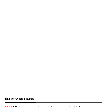
ÚLTIMAS NOTICIAS