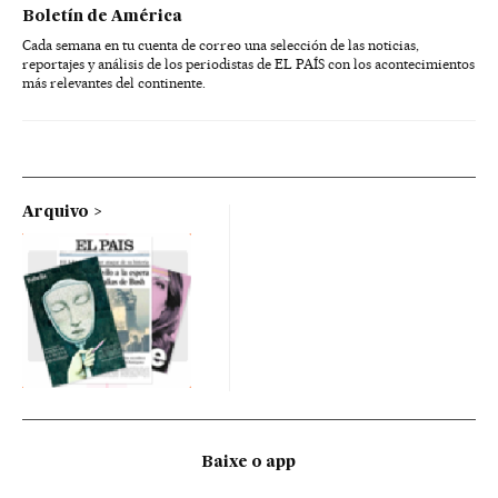
Boletín de América
Cada semana en tu cuenta de correo una selección de las noticias,
reportajes y análisis de los periodistas de EL PAÍS con los acontecimientos
más relevantes del continente.
Arquivo
Baixe o app