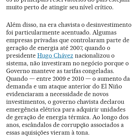
muito perto de atingir seu nível crítico.
Além disso, na era chavista o desinvestimento
foi particularmente acentuado. Algumas
empresas privadas que controlaram parte de
geração de energia até 2007, quando o
presidente
Hugo Chávez
nacionalizou o
sistema, não investiram no negócio porque o
Governo manteve as tarifas congeladas.
Quando — entre 2009 e 2010 — o aumento da
demanda e um ataque anterior do El Niño
evidenciaram a necessidade de novos
investimentos, o governo chavista declarou
emergência elétrica para adquirir unidades
de geração de energia térmica. Ao longo dos
anos, escândalos de corrupção associados a
essas aquisições vieram à tona.