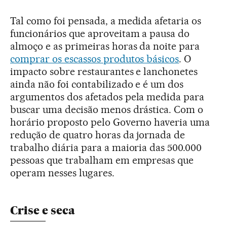
Tal como foi pensada, a medida afetaria os
funcionários que aproveitam a pausa do
almoço e as primeiras horas da noite para
comprar os escassos produtos básicos
. O
impacto sobre restaurantes e lanchonetes
ainda não foi contabilizado e é um dos
argumentos dos afetados pela medida para
buscar uma decisão menos drástica. Com o
horário proposto pelo Governo haveria uma
redução de quatro horas da jornada de
trabalho diária para a maioria das 500.000
pessoas que trabalham em empresas que
operam nesses lugares.
Crise e seca