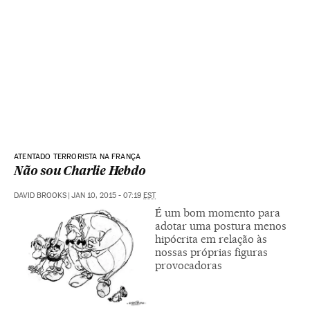
ATENTADO TERRORISTA NA FRANÇA
Não sou Charlie Hebdo
DAVID BROOKS
|
JAN 10, 2015 - 07:19
EST
É um bom momento para
adotar uma postura menos
hipócrita em relação às
nossas próprias figuras
provocadoras