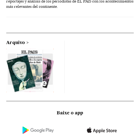
reportajes y análisis de los periodistas de EL PAÍS con los acontecimientos
más relevantes del continente.
Arquivo
Baixe o app