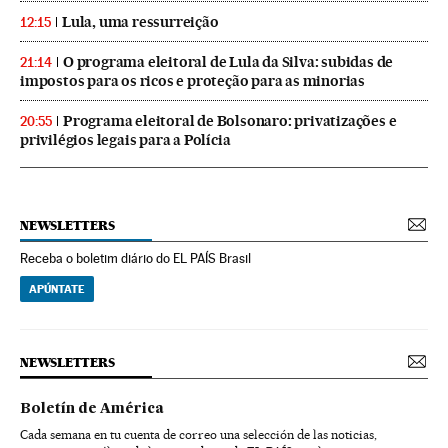
Lula, uma ressurreição
12:15
O programa eleitoral de Lula da Silva: subidas de
21:14
impostos para os ricos e proteção para as minorias
Programa eleitoral de Bolsonaro: privatizações e
20:55
privilégios legais para a Polícia
NEWSLETTERS
Receba o boletim diário do EL PAÍS Brasil
APÚNTATE
NEWSLETTERS
Boletín de América
Cada semana en tu cuenta de correo una selección de las noticias,