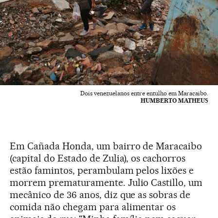
Dois venezuelanos entre entulho em Maracaibo.
HUMBERTO MATHEUS
Em Cañada Honda, um bairro de Maracaibo
(capital do Estado de Zulia), os cachorros
estão famintos, perambulam pelos lixões e
morrem prematuramente. Julio Castillo, um
mecânico de 36 anos, diz que as sobras de
comida não chegam para alimentar os