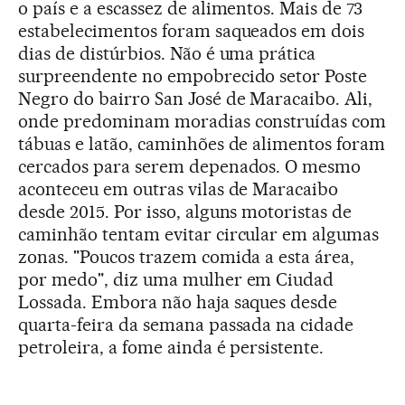
o país e a escassez de alimentos. Mais de 73
estabelecimentos foram saqueados em dois
dias de distúrbios. Não é uma prática
surpreendente no empobrecido setor Poste
Negro do bairro San José de Maracaibo. Ali,
onde predominam moradias construídas com
tábuas e latão, caminhões de alimentos foram
cercados para serem depenados. O mesmo
aconteceu em outras vilas de Maracaibo
desde 2015. Por isso, alguns motoristas de
caminhão tentam evitar circular em algumas
zonas. "Poucos trazem comida a esta área,
por medo", diz uma mulher em Ciudad
Lossada. Embora não haja saques desde
quarta-feira da semana passada na cidade
petroleira, a fome ainda é persistente.