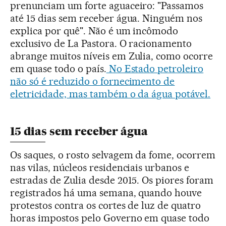
prenunciam um forte aguaceiro: "Passamos
até 15 dias sem receber água. Ninguém nos
explica por quê". Não é um incômodo
exclusivo de La Pastora. O racionamento
abrange muitos níveis em Zulia, como ocorre
em quase todo o país.
No Estado petroleiro
não só é reduzido o fornecimento de
eletricidade, mas também o da água potável.
15 dias sem receber água
Os saques, o rosto selvagem da fome, ocorrem
nas vilas, núcleos residenciais urbanos e
estradas de Zulia desde 2015. Os piores foram
registrados há uma semana, quando houve
protestos contra os cortes de luz de quatro
horas impostos pelo Governo em quase todo