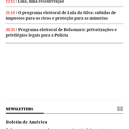
Lula, uma ressurreição
12:15
O programa eleitoral de Lula da Silva: subidas de
21:14
impostos para os ricos e proteção para as minorias
Programa eleitoral de Bolsonaro: privatizações e
20:55
privilégios legais para a Polícia
NEWSLETTERS
Boletín de América