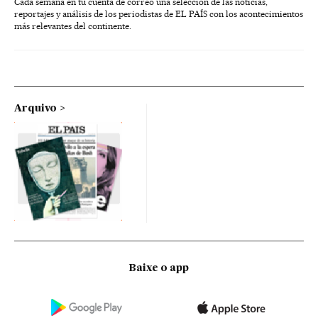
Cada semana en tu cuenta de correo una selección de las noticias,
reportajes y análisis de los periodistas de EL PAÍS con los acontecimientos
más relevantes del continente.
Arquivo
Baixe o app