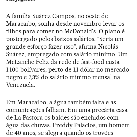
A família Suárez Campos, no oeste de
Maracaibo, sonha desde novembro levar os
filhos para comer no McDonald's. O plano é
postergado pelos baixos salários. "Seria um
grande esforço fazer isso", afirma Nicolás
Suárez, empregado com salário mínimo. Um
McLanche Feliz da rede de fast-food custa
1.100 bolívares, perto de 1,1 dólar no mercado
negro e 7,3% do salário mínimo mensal na
Venezuela.
Em Maracaibo, a água também falta e as
comunicações falham. Em uma precária casa
de La Pastora os baldes são enchidos com
água das chuvas. Freddy Palacios, um homem
de 40 anos, se alegra quando os trovões