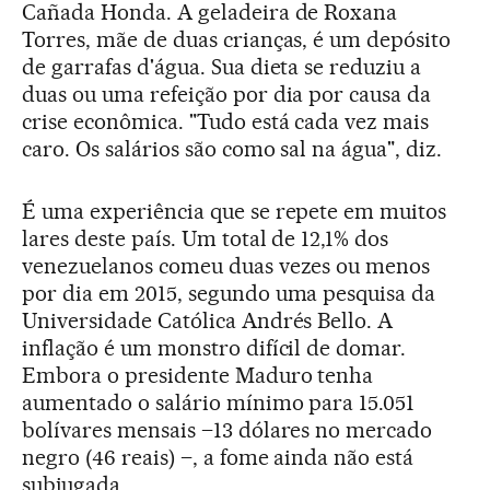
Cañada Honda. A geladeira de Roxana
Torres, mãe de duas crianças, é um depósito
de garrafas d'água. Sua dieta se reduziu a
duas ou uma refeição por dia por causa da
crise econômica. "Tudo está cada vez mais
caro. Os salários são como sal na água", diz.
É uma experiência que se repete em muitos
lares deste país. Um total de 12,1% dos
venezuelanos comeu duas vezes ou menos
por dia em 2015, segundo uma pesquisa da
Universidade Católica Andrés Bello. A
inflação é um monstro difícil de domar.
Embora o presidente Maduro tenha
aumentado o salário mínimo para 15.051
bolívares mensais –13 dólares no mercado
negro (46 reais) –, a fome ainda não está
subjugada.