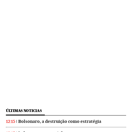
ÚLTIMAS NOTICIAS
Bolsonaro, a destruição como estratégia
12:15