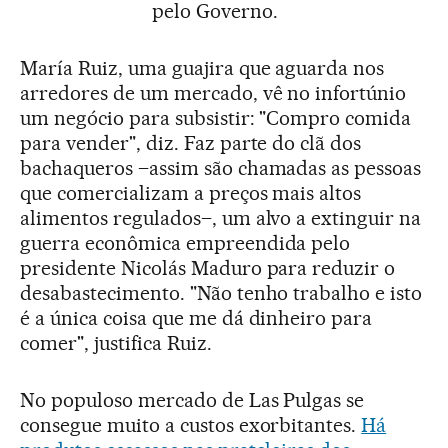
pelo Governo.
María Ruiz, uma guajira que aguarda nos
arredores de um mercado, vê no infortúnio
um negócio para subsistir: "Compro comida
para vender", diz. Faz parte do clã dos
bachaqueros –assim são chamadas as pessoas
que comercializam a preços mais altos
alimentos regulados–, um alvo a extinguir na
guerra econômica empreendida pelo
presidente Nicolás Maduro para reduzir o
desabastecimento. "Não tenho trabalho e isto
é a única coisa que me dá dinheiro para
comer", justifica Ruiz.
No populoso mercado de Las Pulgas se
consegue muito a custos exorbitantes.
Há