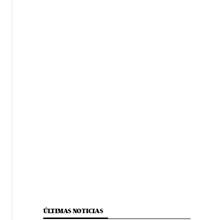
ÚLTIMAS NOTICIAS