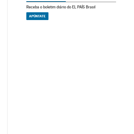
Receba o boletim diário do EL PAÍS Brasil
APÚNTATE