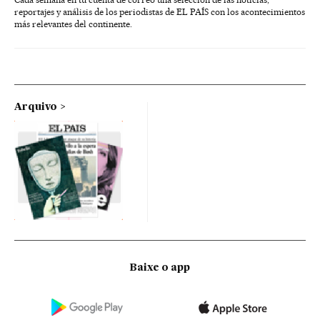
reportajes y análisis de los periodistas de EL PAÍS con los acontecimientos
más relevantes del continente.
Arquivo
Baixe o app