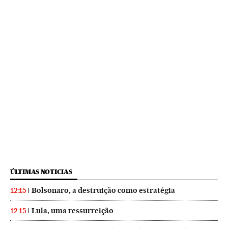
ÚLTIMAS NOTICIAS
Bolsonaro, a destruição como estratégia
12:15
Lula, uma ressurreição
12:15