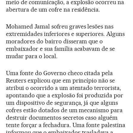
meio de comunicação, a explosão ocorreu na
abertura de um cofre na residência.
Mohamed Jamal sofreu graves lesões nas
extremidades inferiores e superiores. Alguns
moradores do bairro disseram que o
embaixador e sua família acabavam de se
mudar para o local.
Uma fonte do Governo checo citada pela
Reuters explicou que em princípio não se
atribui o ocorrido a um atentado terrorista,
apontando que a explosão foi produzida por
um dispositivo de segurança, já que alguns
cofres estão dotados de um mecanismo para
destruir documentos secretos caso alguém
tente forçar a fechadura. Uma fonte palestina
informou que o embaixador trasladava a