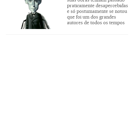
praticamente desapercebidas
e só postumamente se notou
que foi um dos grandes
autores de todos os tempos