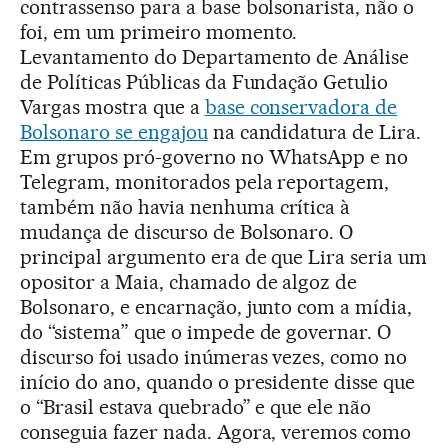
contrassenso para a base bolsonarista, não o
foi, em um primeiro momento.
Levantamento do Departamento de Análise
de Políticas Públicas da Fundação Getulio
Vargas mostra que a
base conservadora de
Bolsonaro se engajou
na candidatura de Lira.
Em grupos pró-governo no WhatsApp e no
Telegram, monitorados pela reportagem,
também não havia nenhuma crítica à
mudança de discurso de Bolsonaro. O
principal argumento era de que Lira seria um
opositor a Maia, chamado de algoz de
Bolsonaro, e encarnação, junto com a mídia,
do “sistema” que o impede de governar. O
discurso foi usado inúmeras vezes, como no
início do ano, quando o presidente disse que
o “Brasil estava quebrado” e que ele não
conseguia fazer nada. Agora, veremos como