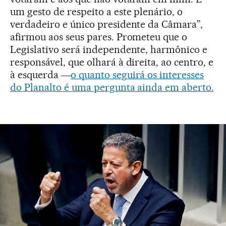
um gesto de respeito a este plenário, o
verdadeiro e único presidente da Câmara”,
afirmou aos seus pares. Prometeu que o
Legislativo será independente, harmônico e
responsável, que olhará à direita, ao centro, e
à esquerda ―
o quanto seguirá os interesses
do Planalto é uma pergunta ainda em aberto.