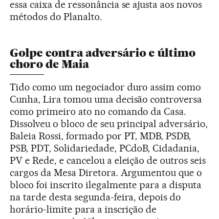
essa caixa de ressonância se ajusta aos novos
métodos do Planalto.
Golpe contra adversário e último
choro de Maia
Tido como um negociador duro assim como
Cunha, Lira tomou uma decisão controversa
como primeiro ato no comando da Casa.
Dissolveu o bloco de seu principal adversário,
Baleia Rossi, formado por PT, MDB, PSDB,
PSB, PDT, Solidariedade, PCdoB, Cidadania,
PV e Rede, e cancelou a eleição de outros seis
cargos da Mesa Diretora. Argumentou que o
bloco foi inscrito ilegalmente para a disputa
na tarde desta segunda-feira, depois do
horário-limite para a inscrição de