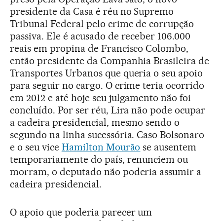
presidente da Casa é réu no Supremo
Tribunal Federal pelo crime de corrupção
passiva. Ele é acusado de receber 106.000
reais em propina de Francisco Colombo,
então presidente da Companhia Brasileira de
Transportes Urbanos que queria o seu apoio
para seguir no cargo. O crime teria ocorrido
em 2012 e até hoje seu julgamento não foi
concluído. Por ser réu, Lira não pode ocupar
a cadeira presidencial, mesmo sendo o
segundo na linha sucessória. Caso Bolsonaro
e o seu vice
Hamilton Mourão
se ausentem
temporariamente do país, renunciem ou
morram, o deputado não poderia assumir a
cadeira presidencial.
O apoio que poderia parecer um