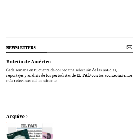
NEWSLETTERS
Boletín de América
Cada semana en tu cuenta de correo una selección de las noticias,
reportajes y análisis de los periodistas de EL PAÍS con los acontecimientos
más relevantes del continente.
Arquivo