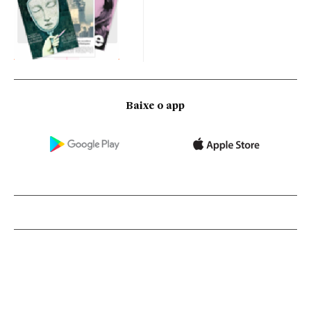
Baixe o app