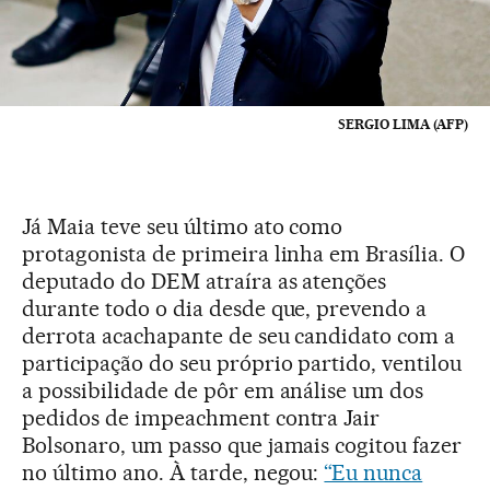
SERGIO LIMA (AFP)
Já Maia teve seu último ato como
protagonista de primeira linha em Brasília. O
deputado do DEM atraíra as atenções
durante todo o dia desde que, prevendo a
derrota acachapante de seu candidato com a
participação do seu próprio partido, ventilou
a possibilidade de pôr em análise um dos
pedidos de impeachment contra Jair
Bolsonaro, um passo que jamais cogitou fazer
no último ano. À tarde, negou:
“Eu nunca