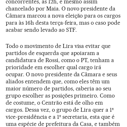
concorrentes, às 12h, e mesmo assim
chancelado por Maia. O novo presidente da
Câmara marcou a nova eleição para os cargos
para às 16h desta terça-feira, mas o caso pode
acabar sendo levado ao STF.
Todo o movimento de Lira visa evitar que
partidos de esquerda que apoiaram a
candidatura de Rossi, como o PT, tenham a
prioridade em escolher qual cargo irá
ocupar. O novo presidente da Câmara e seus
aliados entendem que, como eles têm um
maior número de partidos, caberia ao seu
grupo escolher as posições primeiro. Como
de costume, o Centrão está de olho em
cargos. Dessa vez, o grupo de Lira quer a 1ª
vice-presidência e a 1ª secretaria, esta que é
uma espécie de prefeitura da Casa, e também