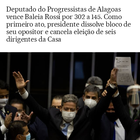
Deputado do Progressistas de Alagoas
vence Baleia Rossi por 302 a 145. Como
primeiro ato, presidente dissolve bloco de
seu opositor e cancela eleição de seis
dirigentes da Casa