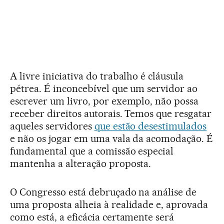
A livre iniciativa do trabalho é cláusula
pétrea. É inconcebível que um servidor ao
escrever um livro, por exemplo, não possa
receber direitos autorais. Temos que resgatar
aqueles servidores
que estão desestimulados
e não os jogar em uma vala da acomodação. É
fundamental que a comissão especial
mantenha a alteração proposta.
O Congresso está debruçado na análise de
uma proposta alheia à realidade e, aprovada
como está, a eficácia certamente será