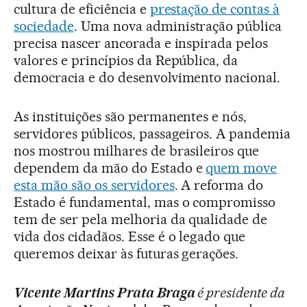
cultura de eficiência e
prestação de contas à
sociedade
. Uma nova administração pública
precisa nascer ancorada e inspirada pelos
valores e princípios da República, da
democracia e do desenvolvimento nacional.
As instituições são permanentes e nós,
servidores públicos, passageiros. A pandemia
nos mostrou milhares de brasileiros que
dependem da mão do Estado e
quem move
esta mão são os servidores
. A reforma do
Estado é fundamental, mas o compromisso
tem de ser pela melhoria da qualidade de
vida dos cidadãos. Esse é o legado que
queremos deixar às futuras gerações.
Vicente Martins Prata Braga
é presidente da