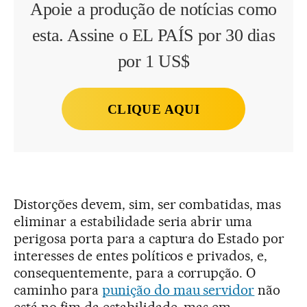
Apoie a produção de notícias como
esta. Assine o EL PAÍS por 30 dias
por 1 US$
CLIQUE AQUI
Distorções devem, sim, ser combatidas, mas
eliminar a estabilidade seria abrir uma
perigosa porta para a captura do Estado por
interesses de entes políticos e privados, e,
consequentemente, para a corrupção. O
caminho para
punição do mau servidor
não