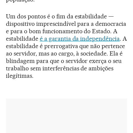
Um dos pontos é o fim da estabilidade —
dispositivo imprescindível para a democracia
e para o bom funcionamento do Estado. A
estabilidade
é a garantia da independência
. A
estabilidade é prerrogativa que não pertence
ao servidor, mas ao cargo, à sociedade. Ela é
blindagem para que o servidor exerça o seu
trabalho sem interferências de ambições
ilegítimas.