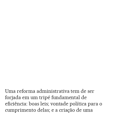
Uma reforma administrativa tem de ser
forjada em um tripé fundamental de
eficiência: boas leis; vontade política para o
cumprimento delas; e a criação de uma