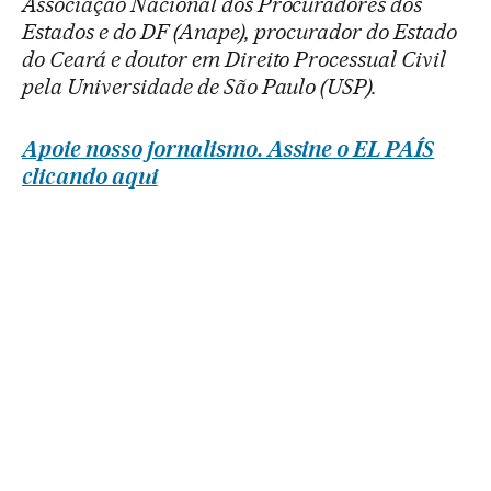
Associação Nacional dos Procuradores dos
Estados e do DF (Anape), procurador do Estado
do Ceará e doutor em Direito Processual Civil
pela Universidade de São Paulo (USP).
Apoie nosso jornalismo. Assine o EL PAÍS
clicando aqui