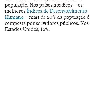
população. Nos países nórdicos —os
melhores
Índices de Desenvolvimento
Humano
— mais de 20% da população é
composta por servidores públicos. Nos
Estados Unidos, 16%.