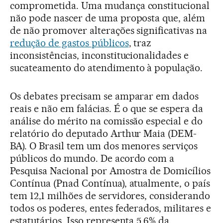
comprometida. Uma mudança constitucional
não pode nascer de uma proposta que, além
de não promover alterações significativas na
redução de gastos públicos
, traz
inconsistências, inconstitucionalidades e
sucateamento do atendimento à população.
Os debates precisam se amparar em dados
reais e não em falácias. É o que se espera da
análise do mérito na comissão especial e do
relatório do deputado Arthur Maia (DEM-
BA). O Brasil tem um dos menores serviços
públicos do mundo. De acordo com a
Pesquisa Nacional por Amostra de Domicílios
Contínua (Pnad Contínua), atualmente, o país
tem 12,1 milhões de servidores, considerando
todos os poderes, entes federados, militares e
estatutários. Isso representa 5,6% da