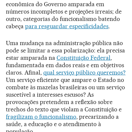
econômica do Governo amparada em
números incompletos e projeções irreais; de
outro, categorias do funcionalismo batendo
cabeça
para resguardar especificidades
.
Uma mudança na administração pública não
pode se limitar a essa polarização: ela precisa
estar amparada na
Constituição Federal
,
fundamentada em dados reais e em objetivos
claros. Afinal,
qual serviço público queremos?
Um serviço eficiente que ampare o Estado no
combate às mazelas brasileiras ou um serviço
suscetível a interesses escusos? As
provocações pretendem a reflexão sobre
trechos do texto que violam a Constituição e
fragilizam o funcionalismo
, precarizando a
saúde, a educação e o atendimento à
população.