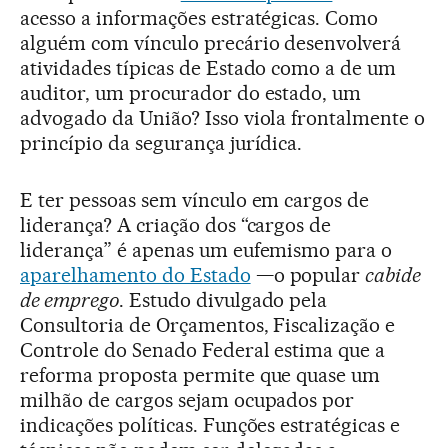
acesso a informações estratégicas. Como
alguém com vínculo precário desenvolverá
atividades típicas de Estado como a de um
auditor, um procurador do estado, um
advogado da União? Isso viola frontalmente o
princípio da segurança jurídica.
E ter pessoas sem vínculo em cargos de
liderança? A criação dos “cargos de
liderança” é apenas um eufemismo para o
aparelhamento do Estado
—o popular
cabide
de emprego
. Estudo divulgado pela
Consultoria de Orçamentos, Fiscalização e
Controle do Senado Federal estima que a
reforma proposta permite que quase um
milhão de cargos sejam ocupados por
indicações políticas. Funções estratégicas e