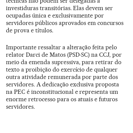
técnicas não podem ser delegadas a
investiduras transitórias. Elas devem ser
ocupadas única e exclusivamente por
servidores públicos aprovados em concursos
de prova e títulos.
Importante ressaltar a alteração feita pelo
relator Darci de Matos (PSD-SC) na CCJ, por
meio da emenda supressiva, para retirar do
texto a proibição do exercício de qualquer
outra atividade remunerada por parte dos
servidores. A dedicação exclusiva proposta
na PEC é inconstitucional e representa um
enorme retrocesso para os atuais e futuros
servidores.