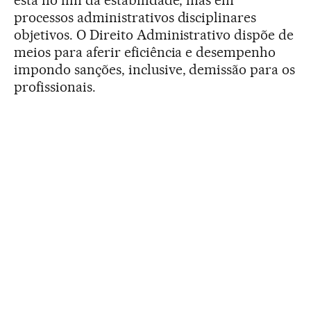
está no fim da estabilidade, mas em
processos administrativos disciplinares
objetivos. O Direito Administrativo dispõe de
meios para aferir eficiência e desempenho
impondo sanções, inclusive, demissão para os
profissionais.