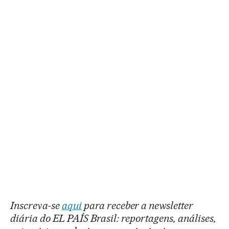
Inscreva-se
aqui
para receber a newsletter
diária do EL PAÍS Brasil: reportagens, análises,