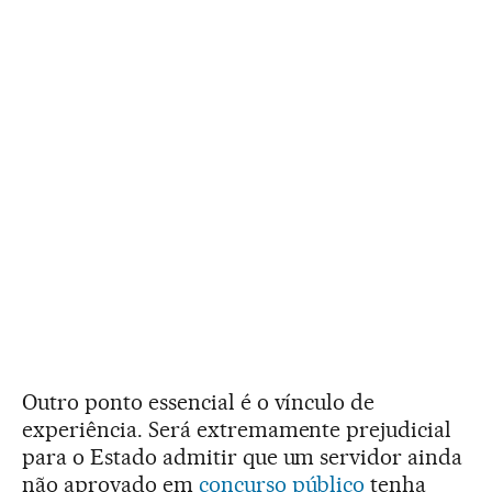
Outro ponto essencial é o vínculo de
experiência. Será extremamente prejudicial
para o Estado admitir que um servidor ainda
não aprovado em
concurso público
tenha