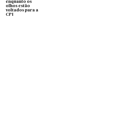
enquanto os
olhos estão
voltados para a
CPI