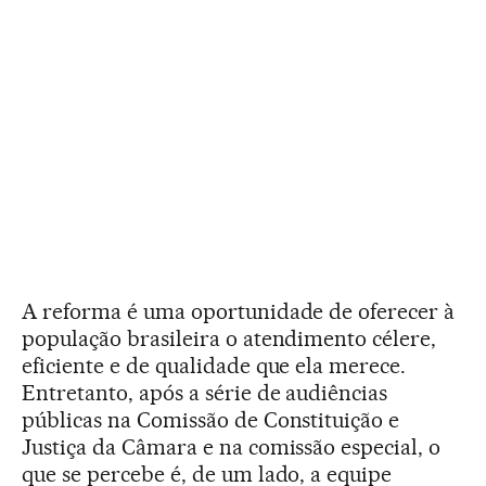
A reforma é uma oportunidade de oferecer à
população brasileira o atendimento célere,
eficiente e de qualidade que ela merece.
Entretanto, após a série de audiências
públicas na Comissão de Constituição e
Justiça da Câmara e na comissão especial, o
que se percebe é, de um lado, a equipe