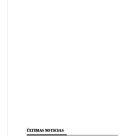
ÚLTIMAS NOTICIAS