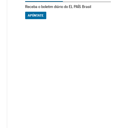
Receba o boletim diário do EL PAÍS Brasil
APÚNTATE