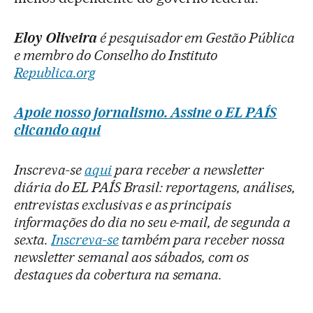
Eloy Oliveira
é pesquisador em Gestão Pública
e membro do Conselho do Instituto
Republica.org
Apoie nosso jornalismo. Assine o EL PAÍS
clicando aqui
Inscreva-se
aqui
para receber a newsletter
diária do EL PAÍS Brasil: reportagens, análises,
entrevistas exclusivas e as principais
informações do dia no seu e-mail, de segunda a
sexta.
Inscreva-se
também para receber nossa
newsletter semanal aos sábados, com os
destaques da cobertura na semana.