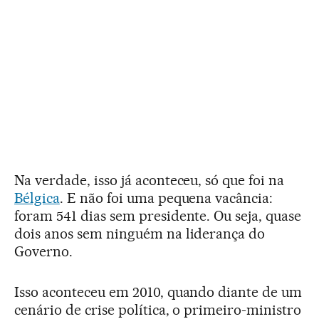
Na verdade, isso já aconteceu, só que foi na
Bélgica
. E não foi uma pequena vacância:
foram 541 dias sem presidente. Ou seja, quase
dois anos sem ninguém na liderança do
Governo.
Isso aconteceu em 2010, quando diante de um
cenário de crise política, o primeiro-ministro