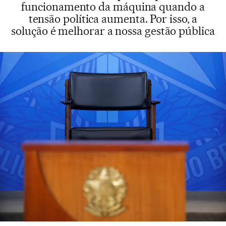
funcionamento da máquina quando a
tensão política aumenta. Por isso, a
solução é melhorar a nossa gestão pública