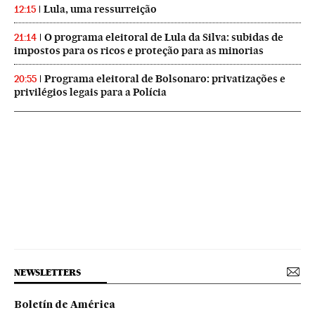
Lula, uma ressurreição
12:15
O programa eleitoral de Lula da Silva: subidas de
21:14
impostos para os ricos e proteção para as minorias
Programa eleitoral de Bolsonaro: privatizações e
20:55
privilégios legais para a Polícia
NEWSLETTERS
Boletín de América