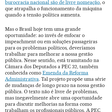
burocracia nacional são de livre nomeação
, o
que atrapalha o funcionamento da máquina
quando a tensão política aumenta.
Mas o Brasil hoje tem uma grande
oportunidade: ao invés de enfocar o
impeachment ou em soluções passageiras
para os problemas políticos, deveríamos
trabalhar para melhorar a nossa gestão
pública. Nesse sentido, está tramitando na
Câmara dos Deputados a PEC 32, também
conhecida como
Emenda da Reforma
Administrativa
. Tal projeto propõe uma série
de mudanças de longo prazo na nossa gestão
pública. O texto não é livre de problemas,
mas inegavelmente abre uma oportunidade
para discutir melhorias na forma como
trabalham os profissionais públicos. A PEC