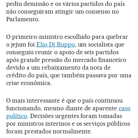
pediu demissão e os vários partidos do país
não conseguiram atingir um consenso no
Parlamento.
O primeiro-ministro escolhido para quebrar
o jejum foi
Elio Di Ruppo
, um socialista que
conseguiu reunir o apoio de seis partidos
após grande pressão do mercado financeiro
devido a um rebaixamento da nota de
crédito do país, que também passava por uma
crise econômica.
O mais interessante é que o país continuou
funcionando, mesmo diante de aparente
caos
político
. Decisões urgentes foram tomadas
por ministros interinos e os serviços públicos
foram prestados normalmente.