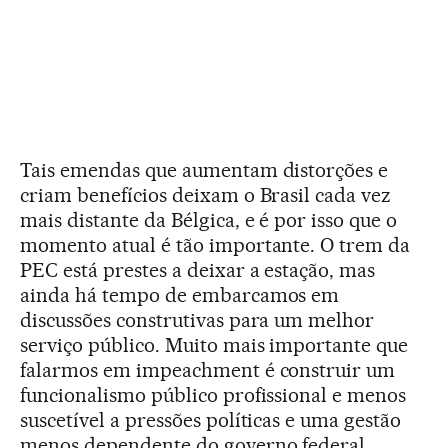
Tais emendas que aumentam distorções e
criam benefícios deixam o Brasil cada vez
mais distante da Bélgica, e é por isso que o
momento atual é tão importante. O trem da
PEC está prestes a deixar a estação, mas
ainda há tempo de embarcamos em
discussões construtivas para um melhor
serviço público. Muito mais importante que
falarmos em impeachment é construir um
funcionalismo público profissional e menos
suscetível a pressões políticas e uma gestão
menos dependente do governo federal.