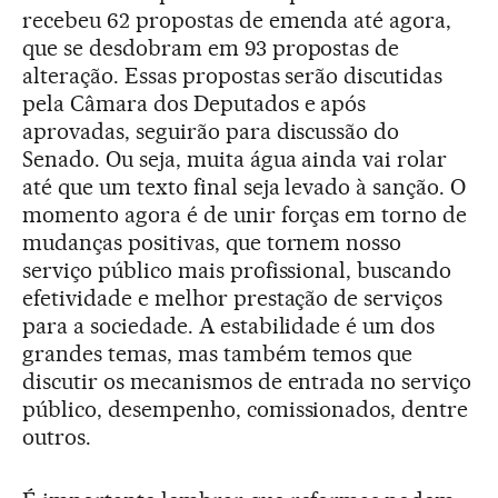
recebeu 62 propostas de emenda até agora,
que se desdobram em 93 propostas de
alteração. Essas propostas serão discutidas
pela Câmara dos Deputados e após
aprovadas, seguirão para discussão do
Senado. Ou seja, muita água ainda vai rolar
até que um texto final seja levado à sanção. O
momento agora é de unir forças em torno de
mudanças positivas, que tornem nosso
serviço público mais profissional, buscando
efetividade e melhor prestação de serviços
para a sociedade. A estabilidade é um dos
grandes temas, mas também temos que
discutir os mecanismos de entrada no serviço
público, desempenho, comissionados, dentre
outros.