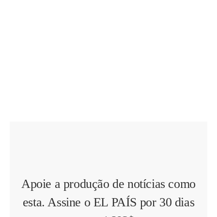
Apoie a produção de notícias como
esta. Assine o EL PAÍS por 30 dias