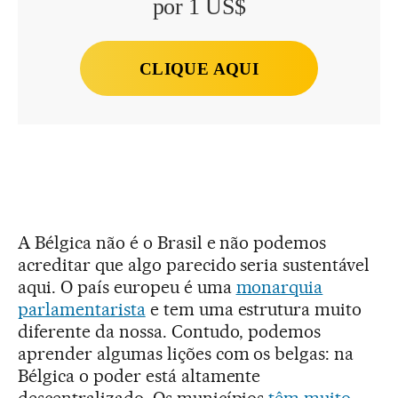
por 1 US$
CLIQUE AQUI
A Bélgica não é o Brasil e não podemos
acreditar que algo parecido seria sustentável
aqui. O país europeu é uma
monarquia
parlamentarista
e tem uma estrutura muito
diferente da nossa. Contudo, podemos
aprender algumas lições com os belgas: na
Bélgica o poder está altamente