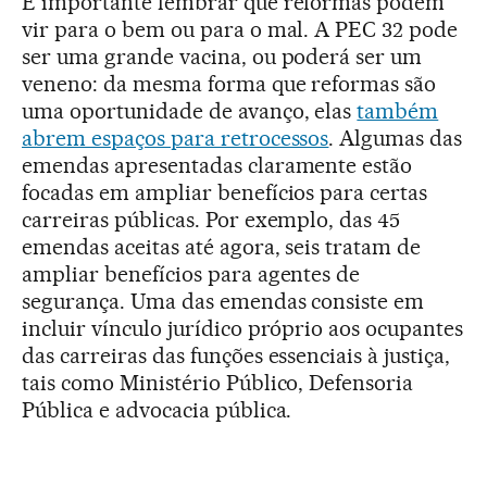
É importante lembrar que reformas podem
vir para o bem ou para o mal. A PEC 32 pode
ser uma grande vacina, ou poderá ser um
veneno: da mesma forma que reformas são
uma oportunidade de avanço, elas
também
abrem espaços para retrocessos
. Algumas das
emendas apresentadas claramente estão
focadas em ampliar benefícios para certas
carreiras públicas. Por exemplo, das 45
emendas aceitas até agora, seis tratam de
ampliar benefícios para agentes de
segurança. Uma das emendas consiste em
incluir vínculo jurídico próprio aos ocupantes
das carreiras das funções essenciais à justiça,
tais como Ministério Público, Defensoria
Pública e advocacia pública.