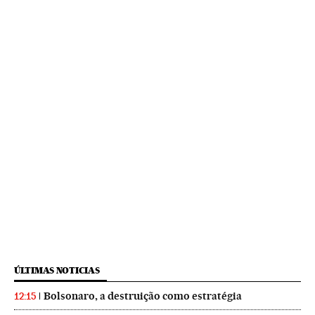
ÚLTIMAS NOTICIAS
Bolsonaro, a destruição como estratégia
12:15