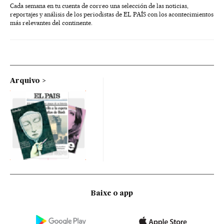
Cada semana en tu cuenta de correo una selección de las noticias,
reportajes y análisis de los periodistas de EL PAÍS con los acontecimientos
más relevantes del continente.
Arquivo
Baixe o app