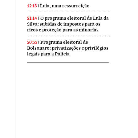
Lula, uma ressurreição
12:15
O programa eleitoral de Lula da
21:14
Silva: subidas de impostos para os
ricos e proteção para as minorias
Programa eleitoral de
20:55
Bolsonaro: privatizações e privilégios
legais para a Polícia