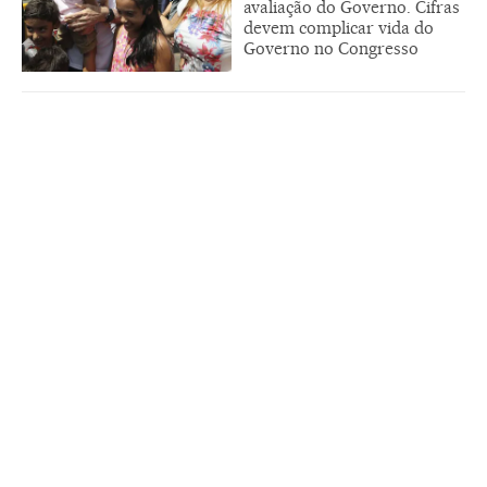
avaliação do Governo. Cifras
devem complicar vida do
Governo no Congresso