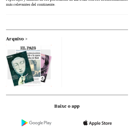
más relevantes del continente.
Arquivo
Baixe o app