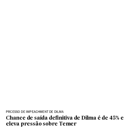
PRCESSO DE IMPEACHMENT DE DILMA
Chance de saída definitiva de Dilma é de 45% e
eleva pressão sobre Temer