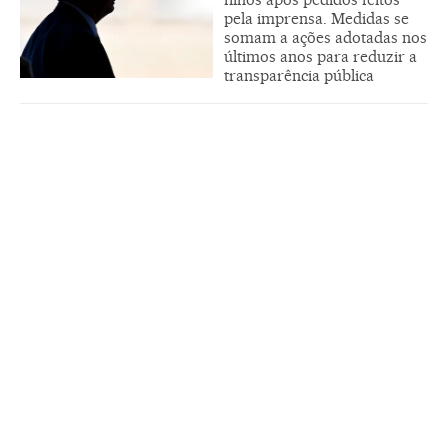
pela imprensa. Medidas se
somam a ações adotadas nos
últimos anos para reduzir a
transparência pública