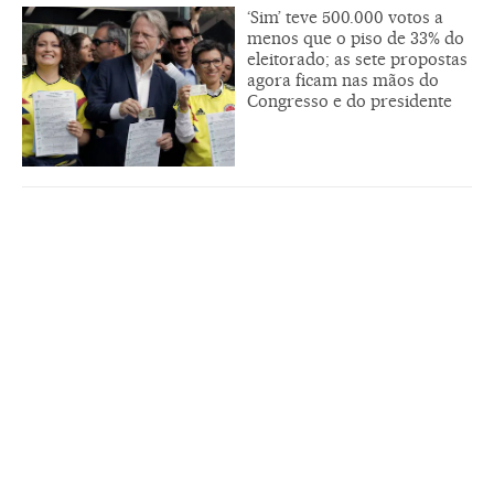
‘Sim’ teve 500.000 votos a
menos que o piso de 33% do
eleitorado; as sete propostas
agora ficam nas mãos do
Congresso e do presidente