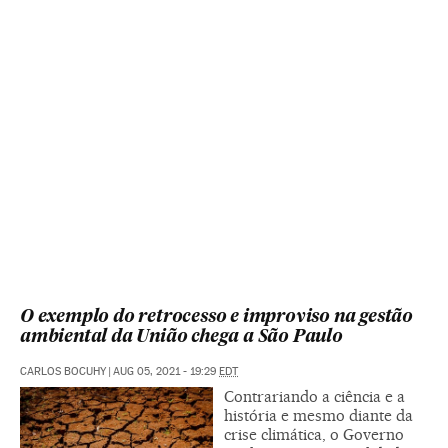
O exemplo do retrocesso e improviso na gestão
ambiental da União chega a São Paulo
CARLOS BOCUHY
|
AUG 05, 2021 - 19:29
EDT
Contrariando a ciência e a
história e mesmo diante da
crise climática, o Governo