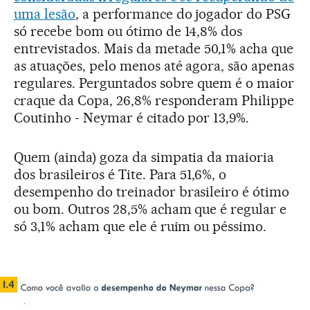
uma lesão
, a performance do jogador do PSG
só recebe bom ou ótimo de 14,8% dos
entrevistados. Mais da metade 50,1% acha que
as atuações, pelo menos até agora, são apenas
regulares. Perguntados sobre quem é o maior
craque da Copa, 26,8% responderam Philippe
Coutinho - Neymar é citado por 13,9%.
Quem (ainda) goza da simpatia da maioria
dos brasileiros é Tite. Para 51,6%, o
desempenho do treinador brasileiro é ótimo
ou bom. Outros 28,5% acham que é regular e
só 3,1% acham que ele é ruim ou péssimo.