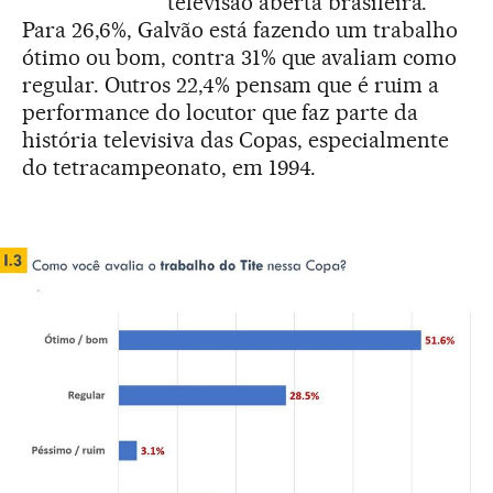
televisão aberta brasileira.
Para 26,6%, Galvão está fazendo um trabalho
ótimo ou bom, contra 31% que avaliam como
regular. Outros 22,4% pensam que é ruim a
performance do locutor que faz parte da
história televisiva das Copas, especialmente
do tetracampeonato, em 1994.