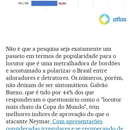
Não é que a pesquisa seja exatamente um
passeio em termos de popularidade para o
locutor que é uma metralhadora de bordões
e acostumado a polarizar o Brasil entre
adoradores e detratores. Os números, porém,
não deixam de ser sintomáticos. Galvão
Bueno, que é tido por 44% dos que
responderam o questionário como o "locutor
mais chato da Copa do Mundo", tem
melhores índices de aprovação do que o
atacante Neymar.
Com apresentações
consideradas irregulares e se recuperando de