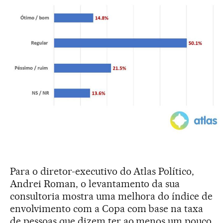
Para o diretor-executivo do Atlas Político,
Andrei Roman, o levantamento da sua
consultoria mostra uma melhora do índice de
envolvimento com a Copa com base na taxa
de pessoas que dizem ter ao menos um pouco