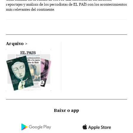
reportajes y análisis de los periodistas de EL PAÍS con los acontecimientos
más relevantes del continente.
Arquivo
Baixe o app