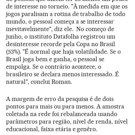
de interesse no torneio. "À medida em que os
jogos paralisam a rotina de trabalho de todo
mundo, o pessoal começa a se interessar
inevitavelmente", diz ele. No começo de
junho, o instituto Datafolha registrou um
desinteresse recorde pela Copa no Brasil
(53%). "É normal que haja volatilidade. Se o
Brasil joga bem e ganha, o pessoal se
empolga. Se o contrário acontece, o
brasileiro se declara menos interessado. É
natural", conclui Roman.
A margem de erro da pesquisa é de dois
pontos para mais ou para menos. A amostra
coletada na rede foi rebalanceada usando
parâmetros para região, nível de renda, nível
educacional, faixa etária e genêro.