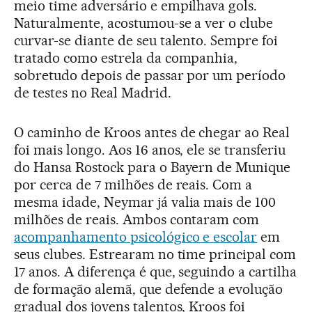
meio time adversário e empilhava gols.
Naturalmente, acostumou-se a ver o clube
curvar-se diante de seu talento. Sempre foi
tratado como estrela da companhia,
sobretudo depois de passar por um período
de testes no Real Madrid.
O caminho de Kroos antes de chegar ao Real
foi mais longo. Aos 16 anos, ele se transferiu
do Hansa Rostock para o Bayern de Munique
por cerca de 7 milhões de reais. Com a
mesma idade, Neymar já valia mais de 100
milhões de reais. Ambos contaram com
acompanhamento psicológico e escolar
em
seus clubes. Estrearam no time principal com
17 anos. A diferença é que, seguindo a cartilha
de formação alemã, que defende a evolução
gradual dos jovens talentos, Kroos foi