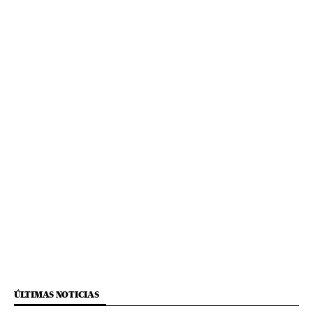
ÚLTIMAS NOTICIAS