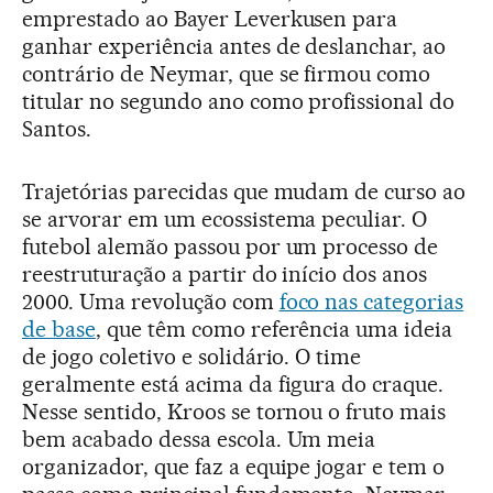
emprestado ao Bayer Leverkusen para
ganhar experiência antes de deslanchar, ao
contrário de Neymar, que se firmou como
titular no segundo ano como profissional do
Santos.
Trajetórias parecidas que mudam de curso ao
se arvorar em um ecossistema peculiar. O
futebol alemão passou por um processo de
reestruturação a partir do início dos anos
2000. Uma revolução com
foco nas categorias
de base
, que têm como referência uma ideia
de jogo coletivo e solidário. O time
geralmente está acima da figura do craque.
Nesse sentido, Kroos se tornou o fruto mais
bem acabado dessa escola. Um meia
organizador, que faz a equipe jogar e tem o