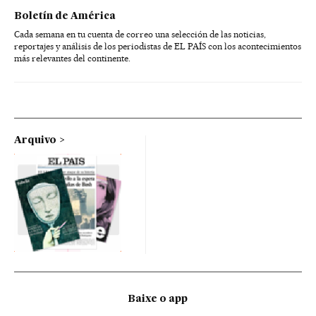
Boletín de América
Cada semana en tu cuenta de correo una selección de las noticias,
reportajes y análisis de los periodistas de EL PAÍS con los acontecimientos
más relevantes del continente.
Arquivo
Baixe o app