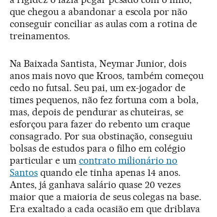
que chegou a abandonar a escola por não
conseguir conciliar as aulas com a rotina de
treinamentos.
Na Baixada Santista, Neymar Junior, dois
anos mais novo que Kroos, também começou
cedo no futsal. Seu pai, um ex-jogador de
times pequenos, não fez fortuna com a bola,
mas, depois de pendurar as chuteiras, se
esforçou para fazer do rebento um craque
consagrado. Por sua obstinação, conseguiu
bolsas de estudos para o filho em colégio
particular e um
contrato milionário no
Santos
quando ele tinha apenas 14 anos.
Antes, já ganhava salário quase 20 vezes
maior que a maioria de seus colegas na base.
Era exaltado a cada ocasião em que driblava