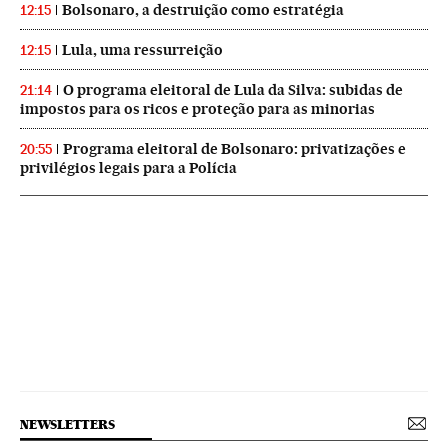
Bolsonaro, a destruição como estratégia
12:15
Lula, uma ressurreição
12:15
O programa eleitoral de Lula da Silva: subidas de
21:14
impostos para os ricos e proteção para as minorias
Programa eleitoral de Bolsonaro: privatizações e
20:55
privilégios legais para a Polícia
NEWSLETTERS