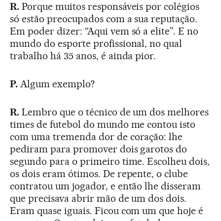
R.
Porque muitos responsáveis por colégios
só estão preocupados com a sua reputação.
Em poder dizer: “Aqui vem só a elite”. E no
mundo do esporte profissional, no qual
trabalho há 35 anos, é ainda pior.
P.
Algum exemplo?
R.
Lembro que o técnico de um dos melhores
times de futebol do mundo me contou isto
com uma tremenda dor de coração: lhe
pediram para promover dois garotos do
segundo para o primeiro time. Escolheu dois,
os dois eram ótimos. De repente, o clube
contratou um jogador, e então lhe disseram
que precisava abrir mão de um dos dois.
Eram quase iguais. Ficou com um que hoje é