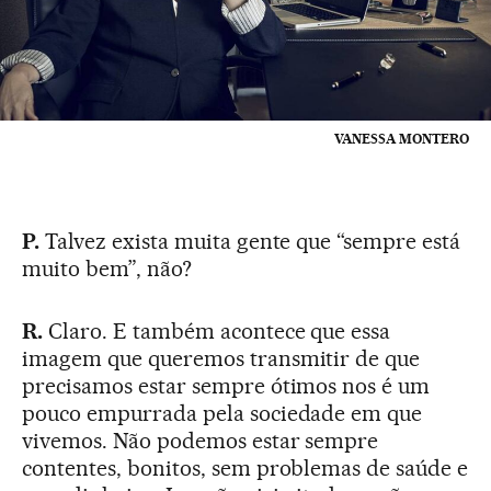
VANESSA MONTERO
P.
Talvez exista muita gente que “sempre está
muito bem”, não?
R.
Claro. E também acontece que essa
imagem que queremos transmitir de que
precisamos estar sempre ótimos nos é um
pouco empurrada pela sociedade em que
vivemos. Não podemos estar sempre
contentes, bonitos, sem problemas de saúde e