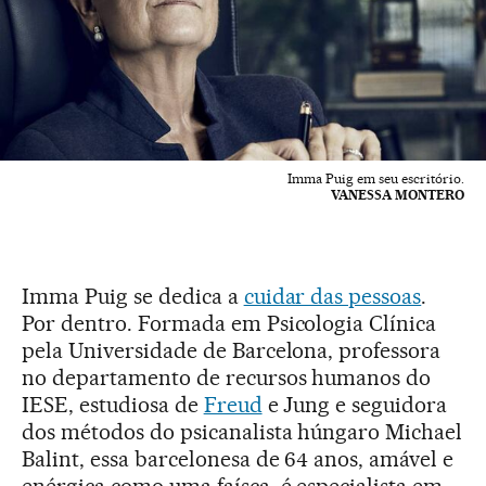
Imma Puig em seu escritório.
VANESSA MONTERO
Imma Puig se dedica a
cuidar das pessoas
.
Por dentro. Formada em Psicologia Clínica
pela Universidade de Barcelona, professora
no departamento de recursos humanos do
IESE, estudiosa de
Freud
e Jung e seguidora
dos métodos do psicanalista húngaro Michael
Balint, essa barcelonesa de 64 anos, amável e