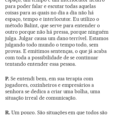
para poder falar e escutar todas aquelas
coisas para as quais no dia a dia não há
espaço, tempo e interlocutor. Eu utilizo o
método Balint, que serve para entender o
outro porque não há pressa, porque ninguém
julga. Julgar causa um dano terrível. Estamos
julgando todo mundo o tempo todo, sem
provas. E emitimos sentenças, o que já acaba
com toda a possibilidade de se continuar
tentando entender essa pessoa.
P.
Se entendi bem, em sua terapia com
jogadores, cozinheiros e empresários a
senhora se dedica a criar uma bolha, uma
situação irreal de comunicação.
R.
Um pouco. São situações em que todos são