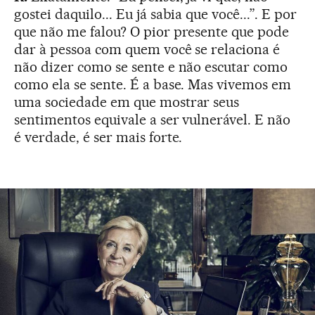
gostei daquilo... Eu já sabia que você...”. E por
que não me falou? O pior presente que pode
dar à pessoa com quem você se relaciona é
não dizer como se sente e não escutar como
como ela se sente. É a base. Mas vivemos em
uma sociedade em que mostrar seus
sentimentos equivale a ser vulnerável. E não
é verdade, é ser mais forte.