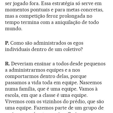
ser jogado fora. Essa estratégia só serve em
momentos pontuais e para metas concretas,
mas a competição feroz prolongada no
tempo termina com a aniquilação de todo
mundo.
P.
Como são administrados os egos
individuais dentro de um coletivo?
R.
Deveriam ensinar a todos desde pequenos
a administrarmos equipes e a nos
comportarmos dentro delas, porque
passamos a vida toda em equipe. Nascemos
numa família, que é uma equipe. Vamos à
escola, em que a classe é uma equipe.
Vivemos com os vizinhos do prédio, que são
uma equipe. Fazemos parte de um grupo de