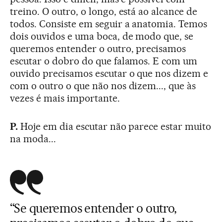
treino. O outro, o longo, está ao alcance de
todos. Consiste em seguir a anatomia. Temos
dois ouvidos e uma boca, de modo que, se
queremos entender o outro, precisamos
escutar o dobro do que falamos. E com um
ouvido precisamos escutar o que nos dizem e
com o outro o que não nos dizem..., que às
vezes é mais importante.
P.
Hoje em dia escutar não parece estar muito
na moda...
“Se queremos entender o outro,