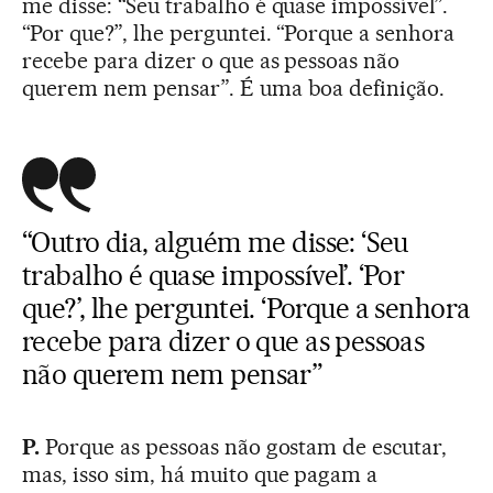
me disse: “Seu trabalho é quase impossível”.
“Por que?”, lhe perguntei. “Porque a senhora
recebe para dizer o que as pessoas não
querem nem pensar”. É uma boa definição.
“Outro dia, alguém me disse: ‘Seu
trabalho é quase impossível’. ‘Por
que?’, lhe perguntei. ‘Porque a senhora
recebe para dizer o que as pessoas
não querem nem pensar”
P.
Porque as pessoas não gostam de escutar,
mas, isso sim, há muito que pagam a