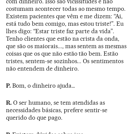
com dinheiro. Isso são vicissitudes e não
costumam acontecer todas ao mesmo tempo.
Existem pacientes que vêm e me dizem: “Ai,
está tudo bem comigo, mas estou triste!”. Eu
lhes digo: “Estar triste faz parte da vida”.
Tenho clientes que estão na crista da onda,
que são os maiorais..., mas sentem as mesmas
coisas que os que não estão tão bem. Estão
tristes, sentem-se sozinhos... Os sentimentos
não entendem de dinheiro.
P.
Bom, o dinheiro ajuda…
R.
O ser humano, se tem atendidas as
necessidades básicas, prefere sentir-se
querido do que pago.