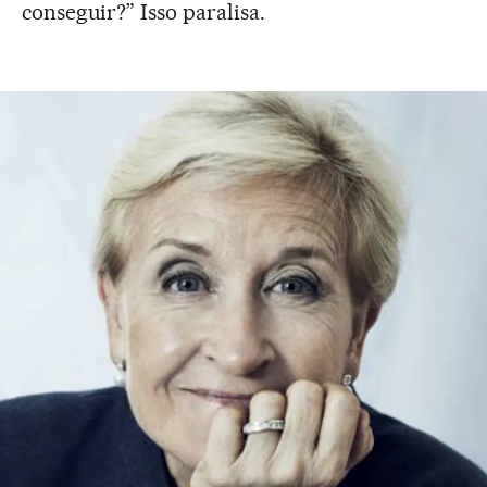
conseguir?” Isso paralisa.