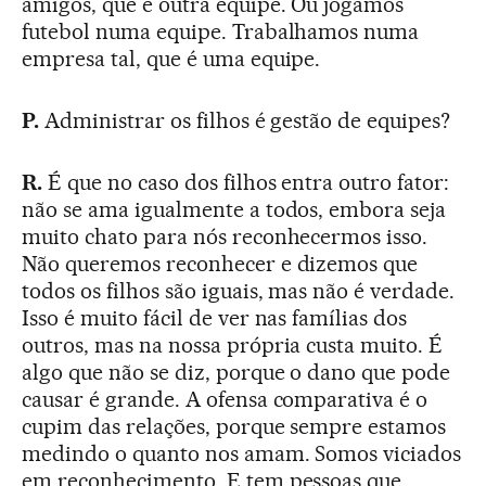
amigos, que é outra equipe. Ou jogamos
futebol numa equipe. Trabalhamos numa
empresa tal, que é uma equipe.
P.
Administrar os filhos é gestão de equipes?
R.
É que no caso dos filhos entra outro fator:
não se ama igualmente a todos, embora seja
muito chato para nós reconhecermos isso.
Não queremos reconhecer e dizemos que
todos os filhos são iguais, mas não é verdade.
Isso é muito fácil de ver nas famílias dos
outros, mas na nossa própria custa muito. É
algo que não se diz, porque o dano que pode
causar é grande. A ofensa comparativa é o
cupim das relações, porque sempre estamos
medindo o quanto nos amam. Somos viciados
em reconhecimento. E tem pessoas que