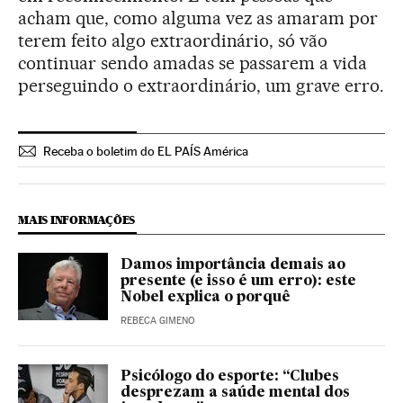
acham que, como alguma vez as amaram por
terem feito algo extraordinário, só vão
continuar sendo amadas se passarem a vida
perseguindo o extraordinário, um grave erro.
Receba o boletim do EL PAÍS América
MAIS INFORMAÇÕES
Damos importância demais ao
presente (e isso é um erro): este
Nobel explica o porquê
REBECA GIMENO
Psicólogo do esporte: “Clubes
desprezam a saúde mental dos