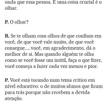
onda que essa pessoa. E uma coisa crucial é o
olhar.
P.
O olhar?
R.
Se te olham com olhos de que confiam em
você, de que você vale muito, de que você
consegue..., você, em agradecimento, dá o
melhor de si. Mas quando alguém te olha
como se você fosse um inútil, faça o que fizer,
você começa a fazer cada vez menos e pior.
P.
Você está tocando num tema crítico em
nível educativo: o de muitos alunos que ficam
para trás porque não recebem a devida
atenção.