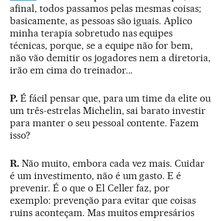
afinal, todos passamos pelas mesmas coisas;
basicamente, as pessoas são iguais. Aplico
minha terapia sobretudo nas equipes
técnicas, porque, se a equipe não for bem,
não vão demitir os jogadores nem a diretoria,
irão em cima do treinador...
P.
É fácil pensar que, para um time da elite ou
um três-estrelas Michelin, sai barato investir
para manter o seu pessoal contente. Fazem
isso?
R.
Não muito, embora cada vez mais. Cuidar
é um investimento, não é um gasto. E é
prevenir. É o que o El Celler faz, por
exemplo: prevenção para evitar que coisas
ruins aconteçam. Mas muitos empresários