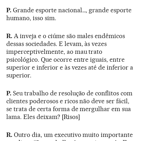
P.
Grande esporte nacional…, grande esporte
humano, isso sim.
R.
A inveja e o ciúme são males endêmicos
dessas sociedades. E levam, às vezes
imperceptivelmente, ao mau trato
psicológico. Que ocorre entre iguais, entre
superior e inferior e às vezes até de inferior a
superior.
P.
Seu trabalho de resolução de conflitos com
clientes poderosos e ricos não deve ser fácil,
se trata de certa forma de mergulhar em sua
lama. Eles deixam? [Risos]
R.
Outro dia, um executivo muito importante