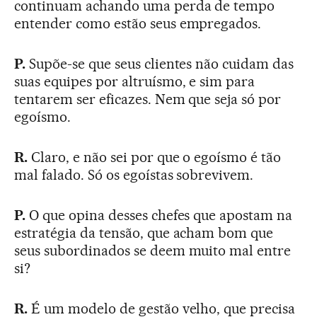
continuam achando uma perda de tempo
entender como estão seus empregados.
P.
Supõe-se que seus clientes não cuidam das
suas equipes por altruísmo, e sim para
tentarem ser eficazes. Nem que seja só por
egoísmo.
R.
Claro, e não sei por que o egoísmo é tão
mal falado. Só os egoístas sobrevivem.
P.
O que opina desses chefes que apostam na
estratégia da tensão, que acham bom que
seus subordinados se deem muito mal entre
si?
R.
É um modelo de gestão velho, que precisa