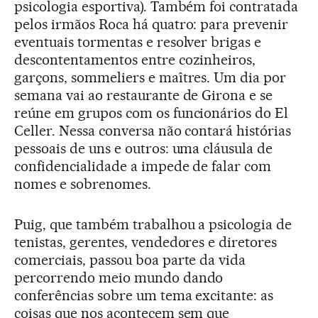
psicologia esportiva). Também foi contratada
pelos irmãos Roca há quatro: para prevenir
eventuais tormentas e resolver brigas e
descontentamentos entre cozinheiros,
garçons, sommeliers e maîtres. Um dia por
semana vai ao restaurante de Girona e se
reúne em grupos com os funcionários do El
Celler. Nessa conversa não contará histórias
pessoais de uns e outros: uma cláusula de
confidencialidade a impede de falar com
nomes e sobrenomes.
Puig, que também trabalhou a psicologia de
tenistas, gerentes, vendedores e diretores
comerciais, passou boa parte da vida
percorrendo meio mundo dando
conferências sobre um tema excitante: as
coisas que nos acontecem sem que