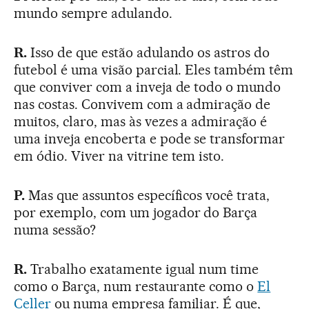
mundo sempre adulando.
R.
Isso de que estão adulando os astros do
futebol é uma visão parcial. Eles também têm
que conviver com a inveja de todo o mundo
nas costas. Convivem com a admiração de
muitos, claro, mas às vezes a admiração é
uma inveja encoberta e pode se transformar
em ódio. Viver na vitrine tem isto.
P.
Mas que assuntos específicos você trata,
por exemplo, com um jogador do Barça
numa sessão?
R.
Trabalho exatamente igual num time
como o Barça, num restaurante como o
El
Celler
ou numa empresa familiar. É que,