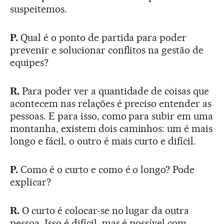
suspeitemos.
P.
Qual é o ponto de partida para poder
prevenir e solucionar conflitos na gestão de
equipes?
R.
Para poder ver a quantidade de coisas que
acontecem nas relações é preciso entender as
pessoas. E para isso, como para subir em uma
montanha, existem dois caminhos: um é mais
longo e fácil, o outro é mais curto e difícil.
P.
Como é o curto e como é o longo? Pode
explicar?
R.
O curto é colocar-se no lugar da outra
pessoa. Isso é difícil, mas é possível com