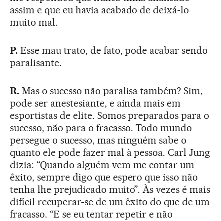
assim e que eu havia acabado de deixá-lo
muito mal.
P.
Esse mau trato, de fato, pode acabar sendo
paralisante.
R.
Mas o sucesso não paralisa também? Sim,
pode ser anestesiante, e ainda mais em
esportistas de elite. Somos preparados para o
sucesso, não para o fracasso. Todo mundo
persegue o sucesso, mas ninguém sabe o
quanto ele pode fazer mal à pessoa. Carl Jung
dizia: “Quando alguém vem me contar um
êxito, sempre digo que espero que isso não
tenha lhe prejudicado muito”. Às vezes é mais
difícil recuperar-se de um êxito do que de um
fracasso. “E se eu tentar repetir e não