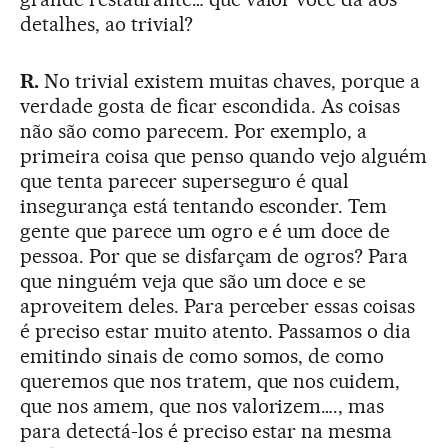
detalhes, ao trivial?
R.
No trivial existem muitas chaves, porque a
verdade gosta de ficar escondida. As coisas
não são como parecem. Por exemplo, a
primeira coisa que penso quando vejo alguém
que tenta parecer superseguro é qual
insegurança está tentando esconder. Tem
gente que parece um ogro e é um doce de
pessoa. Por que se disfarçam de ogros? Para
que ninguém veja que são um doce e se
aproveitem deles. Para perceber essas coisas
é preciso estar muito atento. Passamos o dia
emitindo sinais de como somos, de como
queremos que nos tratem, que nos cuidem,
que nos amem, que nos valorizem…., mas
para detectá-los é preciso estar na mesma