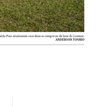
aldo Fino atualmente coordena as categorias de base do Linense.
ANDERSON TOSHIO