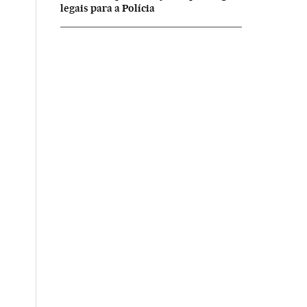
legais para a Polícia