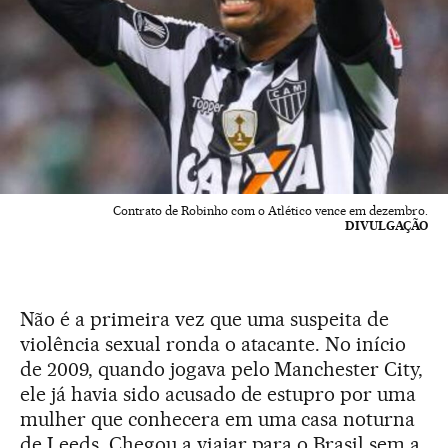
Contrato de Robinho com o Atlético vence em dezembro.
DIVULGAÇÃO
Não é a primeira vez que uma suspeita de
violência sexual ronda o atacante. No início
de 2009, quando jogava pelo Manchester City,
ele já havia sido acusado de estupro por uma
mulher que conhecera em uma casa noturna
de Leeds. Chegou a viajar para o Brasil sem a