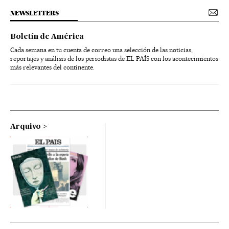
NEWSLETTERS
Boletín de América
Cada semana en tu cuenta de correo una selección de las noticias,
reportajes y análisis de los periodistas de EL PAÍS con los acontecimientos
más relevantes del continente.
Arquivo