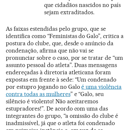
que cidadãos nascidos no país
sejam extraditados.
As faixas estendidas pelo grupo, que se
identifica como “Feministas do Galo”, critica a
postura do clube, que, desde o anúncio da
condenação, afirma que não vai se
pronunciar sobre o caso, por se tratar de “um
assunto pessoal do atleta”. Duas mensagens
endereçadas à diretoria atleticana foram
expostas em frente à sede: “Um condenado
por estupro jogando no Galo
é uma violência
contra todas as mulheres
” e “Galo, seu
silêncio é violento! Não aceitaremos
estupradores!”. De acordo com uma das
integrantes do grupo, “a omissão do clube é
inadmissível, já que o atleta foi condenado