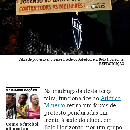
Faixa de protesto em frente à sede do Atlético, em Belo Horizonte.
REPRODUÇÃO
Na madrugada desta terça-
MAIS INFORMAÇÕES
feira, funcionários do
Atlético
Mineiro
retiraram faixas de
protesto penduradas em
frente à sede do clube, em
Como o futebol
Belo Horizonte, por um grupo
alimenta a