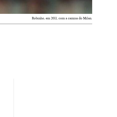
Robinho, em 2011, com a camisa do Milan.