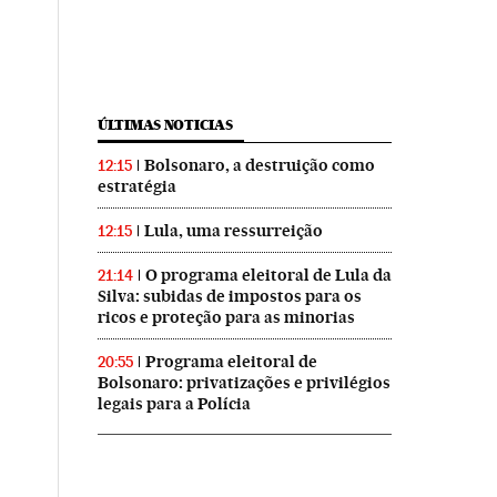
ÚLTIMAS NOTICIAS
Bolsonaro, a destruição como
12:15
estratégia
Lula, uma ressurreição
12:15
O programa eleitoral de Lula da
21:14
Silva: subidas de impostos para os
ricos e proteção para as minorias
Programa eleitoral de
20:55
Bolsonaro: privatizações e privilégios
legais para a Polícia