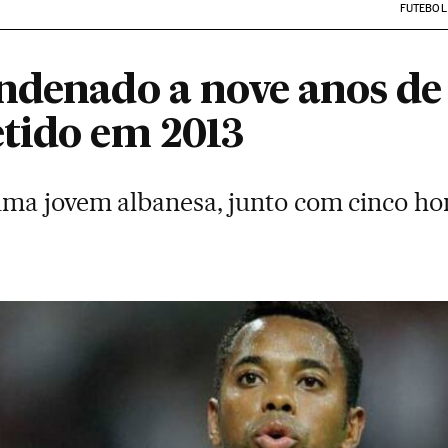
FUTEBOL
ndenado a nove anos de
tido em 2013
uma jovem albanesa, junto com cinco 