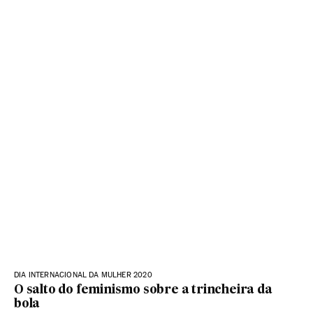
DIA INTERNACIONAL DA MULHER 2020
O salto do feminismo sobre a trincheira da
bola