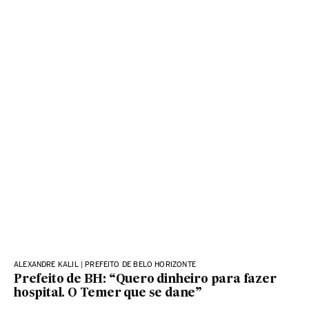
ALEXANDRE KALIL | PREFEITO DE BELO HORIZONTE
Prefeito de BH: “Quero dinheiro para fazer
hospital. O Temer que se dane”