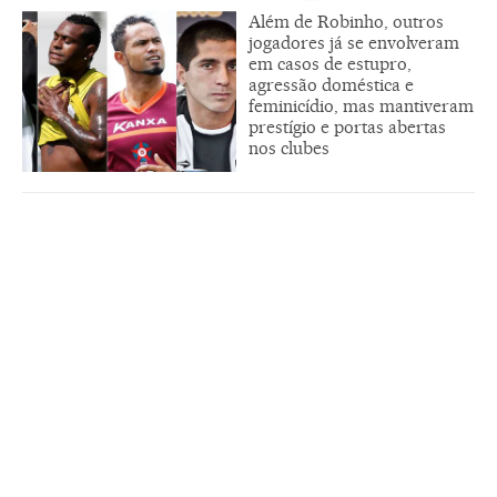
Além de Robinho, outros
jogadores já se envolveram
em casos de estupro,
agressão doméstica e
feminicídio, mas mantiveram
prestígio e portas abertas
nos clubes