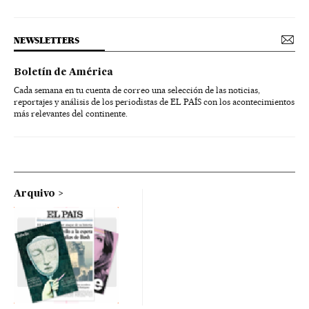
NEWSLETTERS
Boletín de América
Cada semana en tu cuenta de correo una selección de las noticias,
reportajes y análisis de los periodistas de EL PAÍS con los acontecimientos
más relevantes del continente.
Arquivo