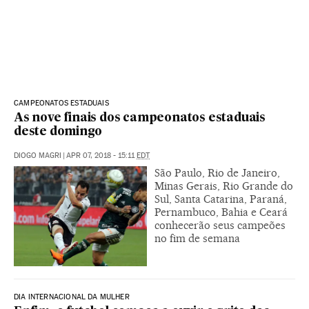
CAMPEONATOS ESTADUAIS
As nove finais dos campeonatos estaduais
deste domingo
DIOGO MAGRI
|
APR 07, 2018 - 15:11
EDT
São Paulo, Rio de Janeiro,
Minas Gerais, Rio Grande do
Sul, Santa Catarina, Paraná,
Pernambuco, Bahia e Ceará
conhecerão seus campeões
no fim de semana
DIA INTERNACIONAL DA MULHER