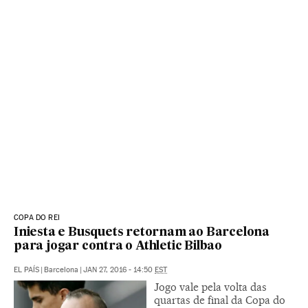
COPA DO REI
Iniesta e Busquets retornam ao Barcelona
para jogar contra o Athletic Bilbao
EL PAÍS
|
Barcelona
|
JAN 27, 2016 - 14:50
EST
Jogo vale pela volta das
quartas de final da Copa do