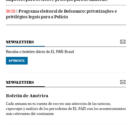
Programa eleitoral de Bolsonaro: privatizações e
20:55
privilégios legais para a Polícia
NEWSLETTERS
Receba o boletim diário do EL PAÍS Brasil
APÚNTATE
NEWSLETTERS
Boletín de América
Cada semana en tu cuenta de correo una selección de las noticias,
reportajes y análisis de los periodistas de EL PAÍS con los acontecimientos
más relevantes del continente.