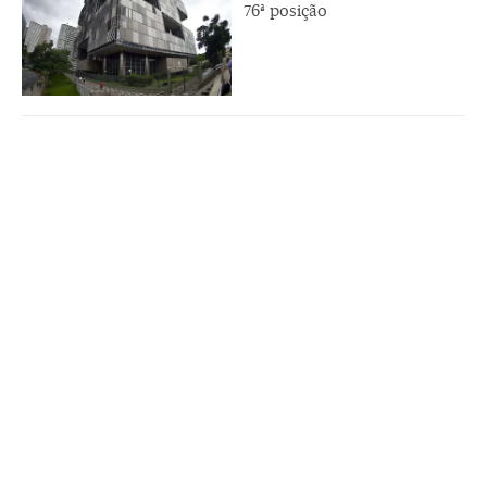
76ª posição