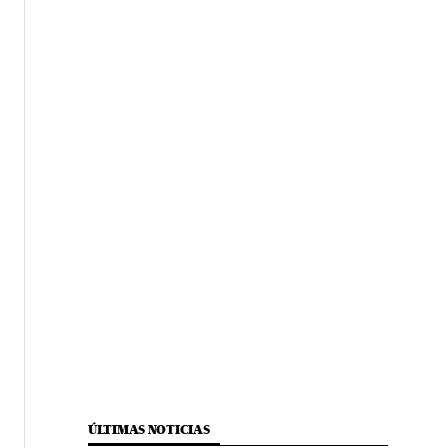
ÚLTIMAS NOTICIAS