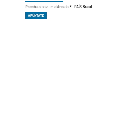
Receba o boletim diário do EL PAÍS Brasil
APÚNTATE