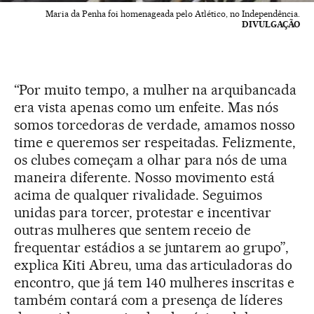
Maria da Penha foi homenageada pelo Atlético, no Independência.
DIVULGAÇÃO
“Por muito tempo, a mulher na arquibancada
era vista apenas como um enfeite. Mas nós
somos torcedoras de verdade, amamos nosso
time e queremos ser respeitadas. Felizmente,
os clubes começam a olhar para nós de uma
maneira diferente. Nosso movimento está
acima de qualquer rivalidade. Seguimos
unidas para torcer, protestar e incentivar
outras mulheres que sentem receio de
frequentar estádios a se juntarem ao grupo”,
explica Kiti Abreu, uma das articuladoras do
encontro, que já tem 140 mulheres inscritas e
também contará com a presença de líderes