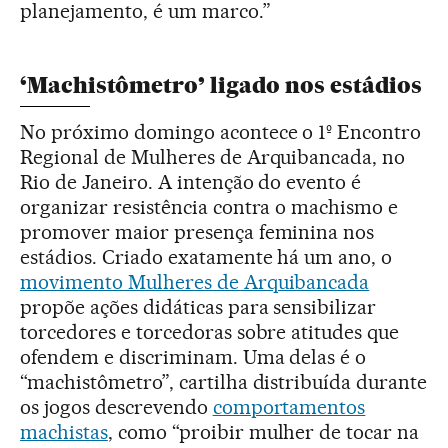
planejamento, é um marco.”
‘Machistômetro’ ligado nos estádios
No próximo domingo acontece o 1º Encontro
Regional de Mulheres de Arquibancada, no
Rio de Janeiro. A intenção do evento é
organizar resistência contra o machismo e
promover maior presença feminina nos
estádios. Criado exatamente há um ano, o
movimento Mulheres de Arquibancada
propõe ações didáticas para sensibilizar
torcedores e torcedoras sobre atitudes que
ofendem e discriminam. Uma delas é o
“machistômetro”, cartilha distribuída durante
os jogos descrevendo
comportamentos
machistas
, como “proibir mulher de tocar na