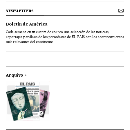
NEWSLETTERS
Boletín de América
Cada semana en tu cuenta de correo una selección de las noticias,
reportajes y análisis de los periodistas de EL PAÍS con los acontecimientos
más relevantes del continente.
Arquivo