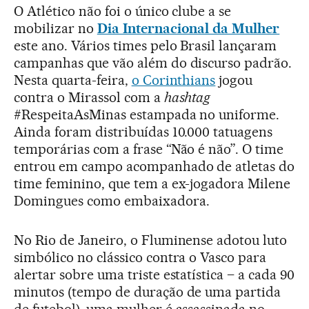
O Atlético não foi o único clube a se
mobilizar no
Dia Internacional da Mulher
este ano. Vários times pelo Brasil lançaram
campanhas que vão além do discurso padrão.
Nesta quarta-feira,
o Corinthians
jogou
contra o Mirassol com a
hashtag
#RespeitaAsMinas estampada no uniforme.
Ainda foram distribuídas 10.000 tatuagens
temporárias com a frase “Não é não”. O time
entrou em campo acompanhado de atletas do
time feminino, que tem a ex-jogadora Milene
Domingues como embaixadora.
No Rio de Janeiro, o Fluminense adotou luto
simbólico no clássico contra o Vasco para
alertar sobre uma triste estatística – a cada 90
minutos (tempo de duração de uma partida