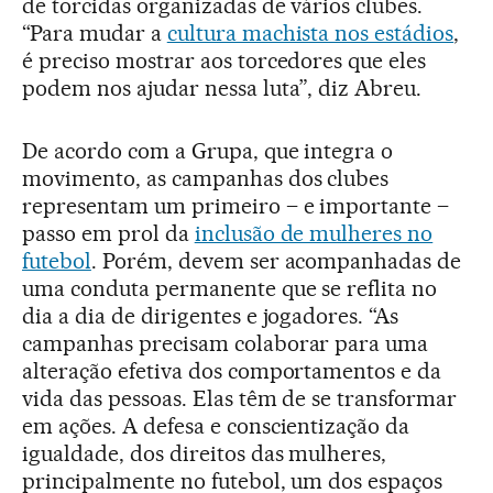
de torcidas organizadas de vários clubes.
“Para mudar a
cultura machista nos estádios
,
é preciso mostrar aos torcedores que eles
podem nos ajudar nessa luta”, diz Abreu.
De acordo com a Grupa, que integra o
movimento, as campanhas dos clubes
representam um primeiro – e importante –
passo em prol da
inclusão de mulheres no
futebol
. Porém, devem ser acompanhadas de
uma conduta permanente que se reflita no
dia a dia de dirigentes e jogadores. “As
campanhas precisam colaborar para uma
alteração efetiva dos comportamentos e da
vida das pessoas. Elas têm de se transformar
em ações. A defesa e conscientização da
igualdade, dos direitos das mulheres,
principalmente no futebol, um dos espaços