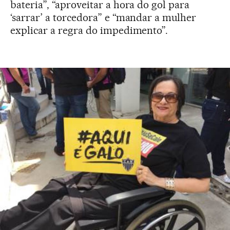
bateria”, “aproveitar a hora do gol para
‘sarrar’ a torcedora” e “mandar a mulher
explicar a regra do impedimento”.