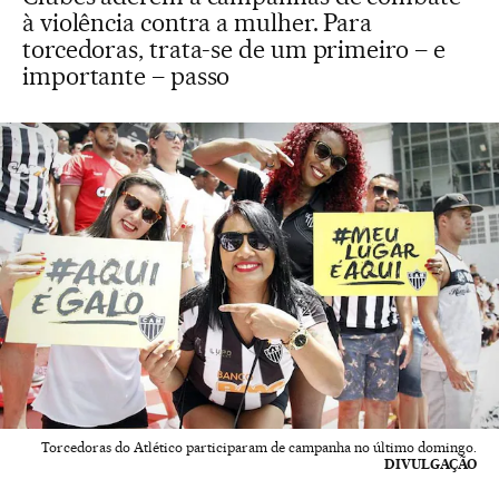
à violência contra a mulher. Para
torcedoras, trata-se de um primeiro – e
importante – passo
Torcedoras do Atlético participaram de campanha no último domingo.
DIVULGAÇÃO