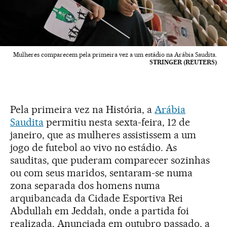
Mulheres comparecem pela primeira vez a um estádio na Arábia Saudita.
STRINGER (REUTERS)
Pela primeira vez na História, a
Arábia
Saudita
permitiu nesta sexta-feira, 12 de
janeiro, que as mulheres assistissem a um
jogo de futebol ao vivo no estádio. As
sauditas, que puderam comparecer sozinhas
ou com seus maridos, sentaram-se numa
zona separada dos homens numa
arquibancada da Cidade Esportiva Rei
Abdullah em Jeddah, onde a partida foi
realizada. Anunciada em outubro passado, a