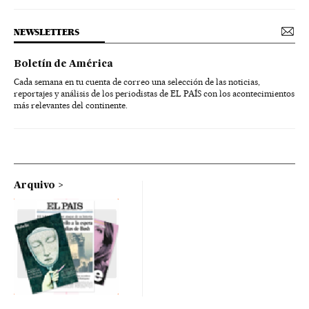
NEWSLETTERS
Boletín de América
Cada semana en tu cuenta de correo una selección de las noticias,
reportajes y análisis de los periodistas de EL PAÍS con los acontecimientos
más relevantes del continente.
Arquivo