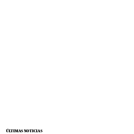
ÚLTIMAS NOTICIAS