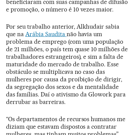
beneficiaram com suas campanhas de difusão
e promoção, o número é 10 vezes maior.
Por seu trabalho anterior, Alkhudair sabia
que na
Arábia Saudita
não havia um
problema de emprego (com uma população
de 21 milhões, o país tem quase 10 milhões de
trabalhadores estrangeiros), e sim a falta de
maturidade do mercado de trabalho. Esse
obstáculo se multiplicava no caso das
mulheres por causa da proibição de dirigir,
da segregação dos sexos e da mentalidade
das famílias. Daí o ativismo da Glowork para
derrubar as barreiras.
“Os departamentos de recursos humanos me
diziam que estavam dispostos a contratar
mulheres, mas tinham muitos problemas”,