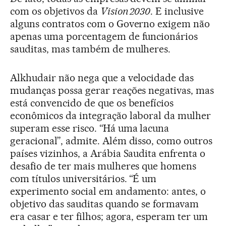
com os objetivos da
Vision 2030
. E inclusive
alguns contratos com o Governo exigem não
apenas uma porcentagem de funcionários
sauditas, mas também de mulheres.
Alkhudair não nega que a velocidade das
mudanças possa gerar reações negativas, mas
está convencido de que os benefícios
econômicos da integração laboral da mulher
superam esse risco. “Há uma lacuna
geracional”, admite. Além disso, como outros
países vizinhos, a Arábia Saudita enfrenta o
desafio de ter mais mulheres que homens
com títulos universitários. “É um
experimento social em andamento: antes, o
objetivo das sauditas quando se formavam
era casar e ter filhos; agora, esperam ter um