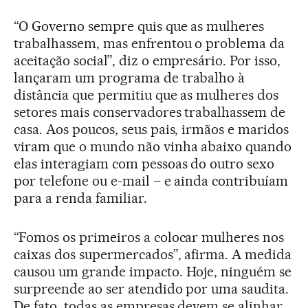
“O Governo sempre quis que as mulheres
trabalhassem, mas enfrentou o problema da
aceitação social”, diz o empresário. Por isso,
lançaram um programa de trabalho à
distância que permitiu que as mulheres dos
setores mais conservadores trabalhassem de
casa. Aos poucos, seus pais, irmãos e maridos
viram que o mundo não vinha abaixo quando
elas interagiam com pessoas do outro sexo
por telefone ou e-mail – e ainda contribuíam
para a renda familiar.
“Fomos os primeiros a colocar mulheres nos
caixas dos supermercados”, afirma. A medida
causou um grande impacto. Hoje, ninguém se
surpreende ao ser atendido por uma saudita.
De fato, todas as empresas devem se alinhar