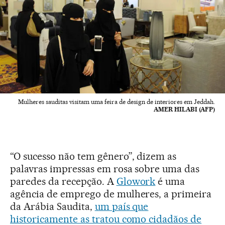
Mulheres sauditas visitam uma feira de design de interiores em Jeddah.
AMER HILABI (AFP)
“O sucesso não tem gênero”, dizem as
palavras impressas em rosa sobre uma das
paredes da recepção. A
Glowork
é uma
agência de emprego de mulheres, a primeira
da Arábia Saudita,
um país que
historicamente as tratou como cidadãos de