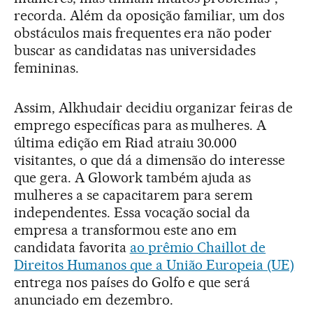
recorda. Além da oposição familiar, um dos
obstáculos mais frequentes era não poder
buscar as candidatas nas universidades
femininas.
Assim, Alkhudair decidiu organizar feiras de
emprego específicas para as mulheres. A
última edição em Riad atraiu 30.000
visitantes, o que dá a dimensão do interesse
que gera. A Glowork também ajuda as
mulheres a se capacitarem para serem
independentes. Essa vocação social da
empresa a transformou este ano em
candidata favorita
ao prêmio Chaillot de
Direitos Humanos que a União Europeia (UE)
entrega nos países do Golfo e que será
anunciado em dezembro.