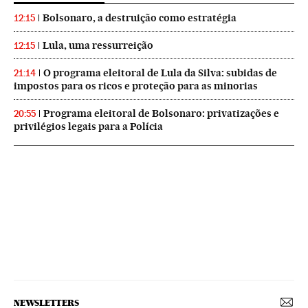
Bolsonaro, a destruição como estratégia
12:15
Lula, uma ressurreição
12:15
O programa eleitoral de Lula da Silva: subidas de
21:14
impostos para os ricos e proteção para as minorias
Programa eleitoral de Bolsonaro: privatizações e
20:55
privilégios legais para a Polícia
NEWSLETTERS