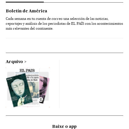
Boletín de América
Cada semana en tu cuenta de correo una selección de las noticias,
reportajes y análisis de los periodistas de EL PAÍS con los acontecimientos
más relevantes del continente.
Arquivo
Baixe o app