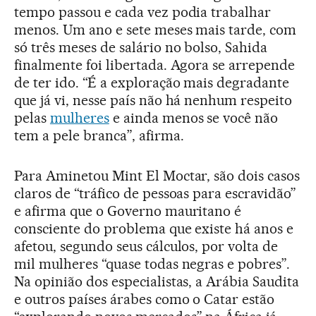
tempo passou e cada vez podia trabalhar
menos. Um ano e sete meses mais tarde, com
só três meses de salário no bolso, Sahida
finalmente foi libertada. Agora se arrepende
de ter ido. “É a exploração mais degradante
que já vi, nesse país não há nenhum respeito
pelas
mulheres
e ainda menos se você não
tem a pele branca”, afirma.
Para Aminetou Mint El Moctar, são dois casos
claros de “tráfico de pessoas para escravidão”
e afirma que o Governo mauritano é
consciente do problema que existe há anos e
afetou, segundo seus cálculos, por volta de
mil mulheres “quase todas negras e pobres”.
Na opinião dos especialistas, a Arábia Saudita
e outros países árabes como o Catar estão