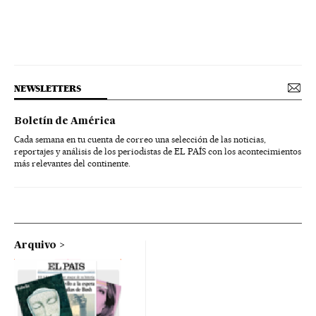
NEWSLETTERS
Boletín de América
Cada semana en tu cuenta de correo una selección de las noticias,
reportajes y análisis de los periodistas de EL PAÍS con los acontecimientos
más relevantes del continente.
Arquivo