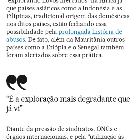
“explorando novos mercados” na África já
que países asiáticos como a Indonésia e as
Filipinas, tradicional origem das domésticas
nos ditos países, estão fechando essa
possibilidade pela
prolongada história de
abusos
. De fato, além da Mauritânia outros
países como a Etiópia e o Senegal também
foram alertados sobre essa prática.
“É a exploração mais degradante que
já vi”
Diante da pressão de sindicatos, ONGs e
órgãos internacionais, e pela “utilização às