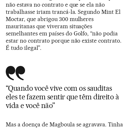
não estava no contrato e que se ela não
trabalhasse iriam trancá-la. Segundo Mint El
Moctar, que abrigou 300 mulheres
mauritanas que viveram situações
semelhantes em países do Golfo, “não podia
estar no contrato porque não existe contrato.
É tudo ilegal”.
“Quando você vive com os sauditas
eles te fazem sentir que têm direito à
vida e você não”
Mas a doença de Magboula se agravava. Tinha