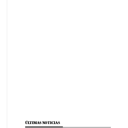
ÚLTIMAS NOTICIAS