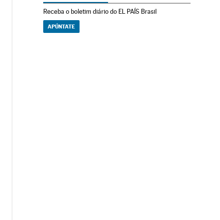
Receba o boletim diário do EL PAÍS Brasil
APÚNTATE