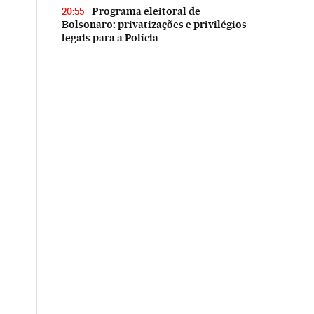
Programa eleitoral de
20:55
Bolsonaro: privatizações e privilégios
legais para a Polícia