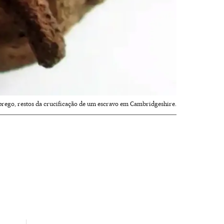
prego, restos da crucificação de um escravo em Cambridgeshire.