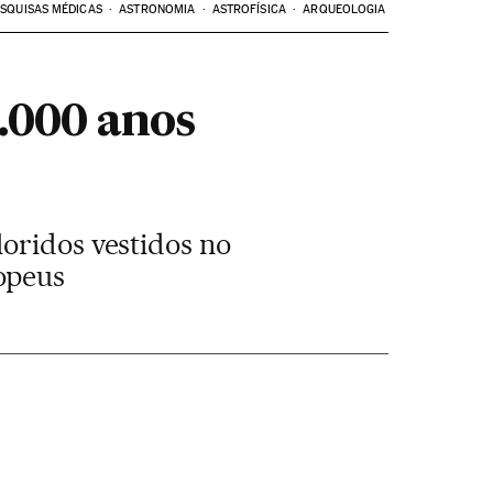
SQUISAS MÉDICAS
ASTRONOMIA
ASTROFÍSICA
ARQUEOLOGIA
.000 anos
oridos vestidos no
opeus