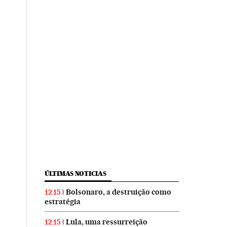
ÚLTIMAS NOTICIAS
Bolsonaro, a destruição como
12:15
estratégia
Lula, uma ressurreição
12:15