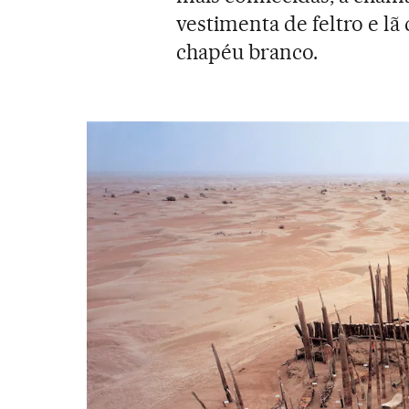
vestimenta de feltro e l
chapéu branco.