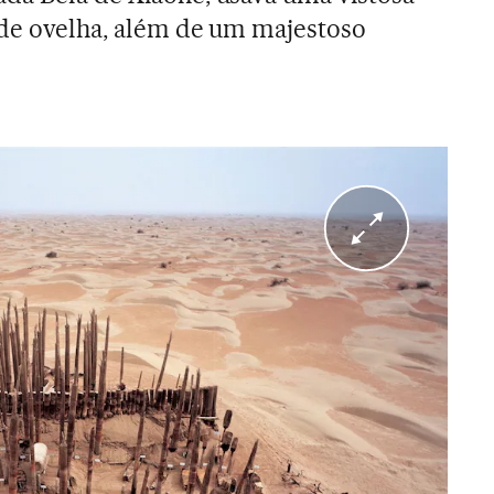
ã de ovelha, além de um majestoso