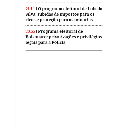
O programa eleitoral de Lula da
21:14
Silva: subidas de impostos para os
ricos e proteção para as minorias
Programa eleitoral de
20:55
Bolsonaro: privatizações e privilégios
legais para a Polícia