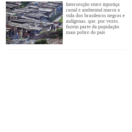
Intersecção entre injustiça
racial e ambiental marca a
vida dos brasileiros negros e
indígenas, que, por vezes,
fazem parte da população
mais pobre do país