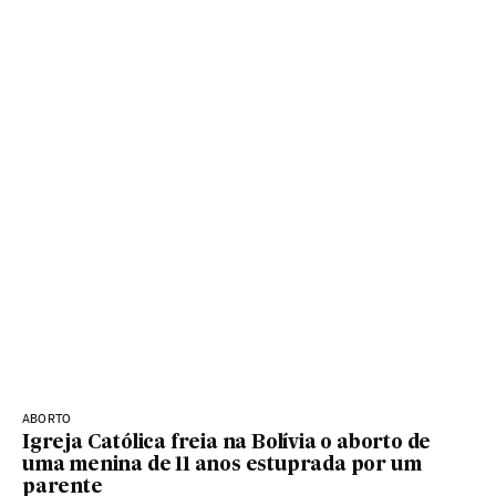
ABORTO
Igreja Católica freia na Bolívia o aborto de
uma menina de 11 anos estuprada por um
parente