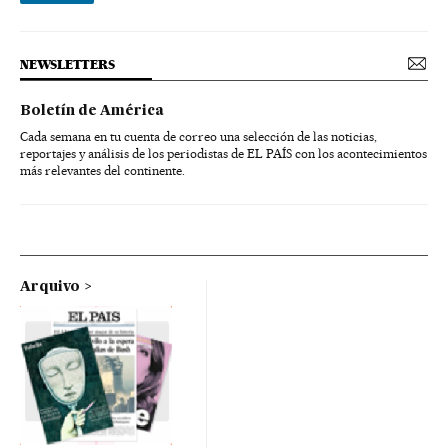
NEWSLETTERS
Boletín de América
Cada semana en tu cuenta de correo una selección de las noticias,
reportajes y análisis de los periodistas de EL PAÍS con los acontecimientos
más relevantes del continente.
Arquivo