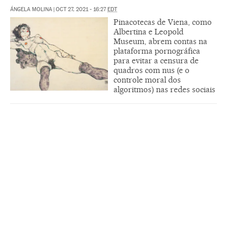
ÁNGELA MOLINA
|
OCT 27, 2021 - 16:27
EDT
Pinacotecas de Viena, como
Albertina e Leopold
Museum, abrem contas na
plataforma pornográfica
para evitar a censura de
quadros com nus (e o
controle moral dos
algoritmos) nas redes sociais