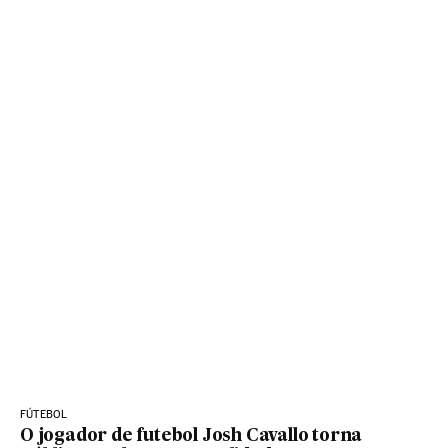
FÚTEBOL
O jogador de futebol Josh Cavallo torna