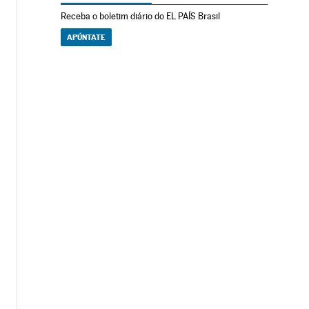
Receba o boletim diário do EL PAÍS Brasil
APÚNTATE