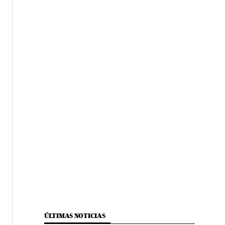
ÚLTIMAS NOTICIAS