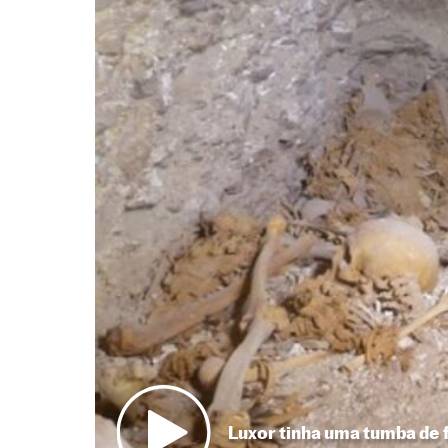
Luxor tinha uma tumba de