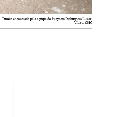
Tumba encontrada pela equipe do Proyecto Djehuty em Luxor.
Vídeo:
CSIC