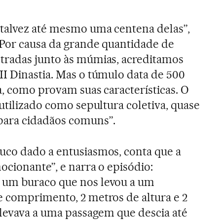
talvez até mesmo uma centena delas”,
“Por causa da grande quantidade de
tradas junto às múmias, acreditamos
I Dinastia. Mas o túmulo data de 500
a, como provam suas características. O
utilizado como sepultura coletiva, quase
ara cidadãos comuns”.
uco dado a entusiasmos, conta que a
ocionante”, e narra o episódio:
 um buraco que nos levou a um
 comprimento, 2 metros de altura e 2
 levava a uma passagem que descia até