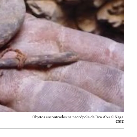
Objetos encontrados na necrópole de Dra Abu el Naga.
CSIC