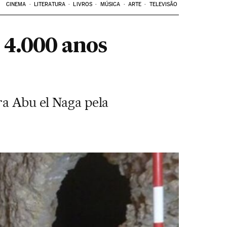
CINEMA
LITERATURA
LIVROS
MÚSICA
ARTE
TELEVISÃO
4.000 anos
ra Abu el Naga pela