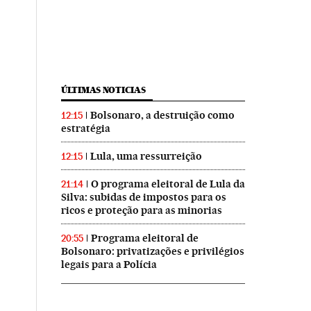
ÚLTIMAS NOTICIAS
Bolsonaro, a destruição como
12:15
estratégia
Lula, uma ressurreição
12:15
O programa eleitoral de Lula da
21:14
Silva: subidas de impostos para os
ricos e proteção para as minorias
Programa eleitoral de
20:55
Bolsonaro: privatizações e privilégios
legais para a Polícia