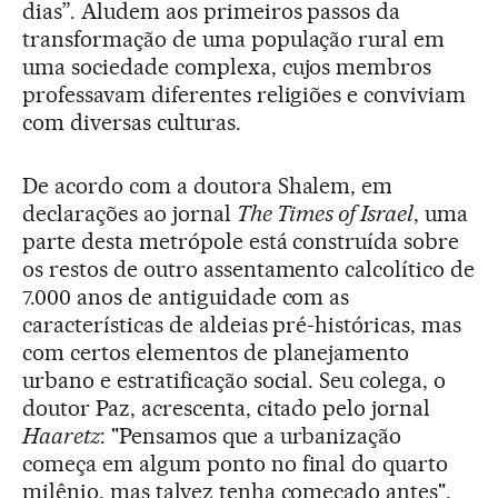
dias”. Aludem aos primeiros passos da
transformação de uma população rural em
uma sociedade complexa, cujos membros
professavam diferentes religiões e conviviam
com diversas culturas.
De acordo com a doutora Shalem, em
declarações ao jornal
The Times of Israel
, uma
parte desta metrópole está construída sobre
os restos de outro assentamento calcolítico de
7.000 anos de antiguidade com as
características de aldeias pré-históricas, mas
com certos elementos de planejamento
urbano e estratificação social. Seu colega, o
doutor Paz, acrescenta, citado pelo jornal
Haaretz
: "Pensamos que a urbanização
começa em algum ponto no final do quarto
milênio, mas talvez tenha começado antes".