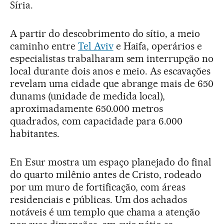
Síria.
A partir do descobrimento do sítio, a meio
caminho entre
Tel Aviv
e Haifa, operários e
especialistas trabalharam sem interrupção no
local durante dois anos e meio. As escavações
revelam uma cidade que abrange mais de 650
dunams (unidade de medida local),
aproximadamente 650.000 metros
quadrados, com capacidade para 6.000
habitantes.
En Esur mostra um espaço planejado do final
do quarto milênio antes de Cristo, rodeado
por um muro de fortificação, com áreas
residenciais e públicas. Um dos achados
notáveis é um templo que chama a atenção