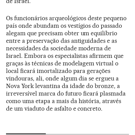
de Israel.
Os funcionários arqueológicos deste pequeno
país onde abundam os vestígios do passado
alegam que precisam obter um equilíbrio
entre a preservação das antiguidades e as
necessidades da sociedade moderna de
Israel. Embora os especialistas afirmem que
graças às técnicas de modelagem virtual o
local ficará imortalizado para gerações
vindouras, ali, onde algum dia se ergueu a
Nova York levantina da idade do bronze, a
irreversível marca do futuro ficará plasmada
como uma etapa a mais da história, através
de um viaduto de asfalto e concreto.