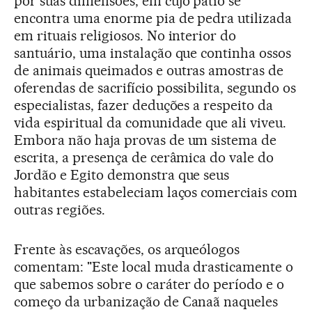
por suas dimensões, em cujo pátio se
encontra uma enorme pia de pedra utilizada
em rituais religiosos. No interior do
santuário, uma instalação que continha ossos
de animais queimados e outras amostras de
oferendas de sacrifício possibilita, segundo os
especialistas, fazer deduções a respeito da
vida espiritual da comunidade que ali viveu.
Embora não haja provas de um sistema de
escrita, a presença de cerâmica do vale do
Jordão e Egito demonstra que seus
habitantes estabeleciam laços comerciais com
outras regiões.
Frente às escavações, os arqueólogos
comentam: "Este local muda drasticamente o
que sabemos sobre o caráter do período e o
começo da urbanização de Canaã naqueles