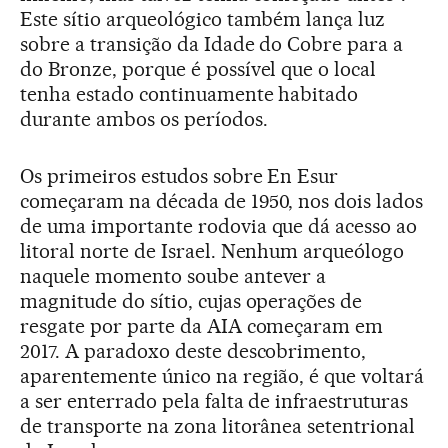
Este sítio arqueológico também lança luz
sobre a transição da Idade do Cobre para a
do Bronze, porque é possível que o local
tenha estado continuamente habitado
durante ambos os períodos.
Os primeiros estudos sobre En Esur
começaram na década de 1950, nos dois lados
de uma importante rodovia que dá acesso ao
litoral norte de Israel. Nenhum arqueólogo
naquele momento soube antever a
magnitude do sítio, cujas operações de
resgate por parte da AIA começaram em
2017. A paradoxo deste descobrimento,
aparentemente único na região, é que voltará
a ser enterrado pela falta de infraestruturas
de transporte na zona litorânea setentrional