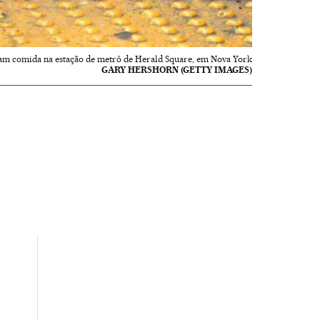
ram comida na estação de metrô de Herald Square, em Nova York
GARY HERSHORN (GETTY IMAGES)