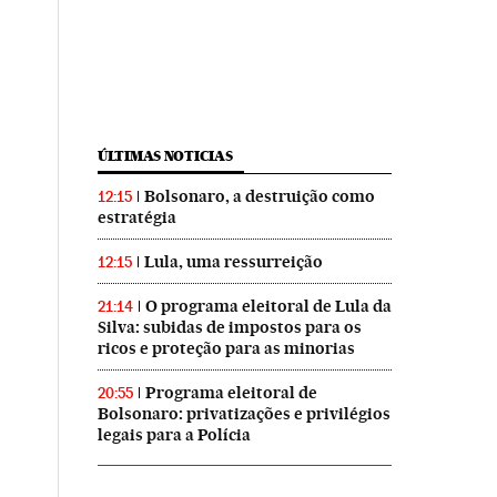
ÚLTIMAS NOTICIAS
Bolsonaro, a destruição como
12:15
estratégia
Lula, uma ressurreição
12:15
O programa eleitoral de Lula da
21:14
Silva: subidas de impostos para os
ricos e proteção para as minorias
Programa eleitoral de
20:55
Bolsonaro: privatizações e privilégios
legais para a Polícia