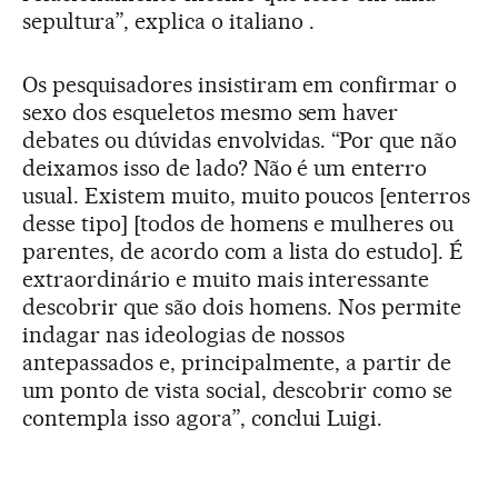
sepultura”, explica o italiano .
Os pesquisadores insistiram em confirmar o
sexo dos esqueletos mesmo sem haver
debates ou dúvidas envolvidas. “Por que não
deixamos isso de lado? Não é um enterro
usual. Existem muito, muito poucos [enterros
desse tipo] [todos de homens e mulheres ou
parentes, de acordo com a lista do estudo]. É
extraordinário e muito mais interessante
descobrir que são dois homens. Nos permite
indagar nas ideologias de nossos
antepassados e, principalmente, a partir de
um ponto de vista social, descobrir como se
contempla isso agora”, conclui Luigi.