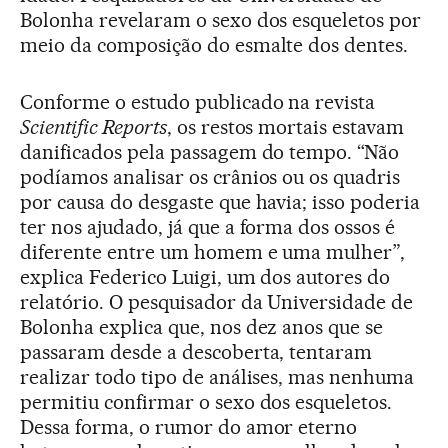
Bolonha revelaram o sexo dos esqueletos por
meio da composição do esmalte dos dentes.
Conforme o estudo publicado na revista
Scientific Reports
, os restos mortais estavam
danificados pela passagem do tempo. “Não
podíamos analisar os crânios ou os quadris
por causa do desgaste que havia; isso poderia
ter nos ajudado, já que a forma dos ossos é
diferente entre um homem e uma mulher”,
explica Federico Luigi, um dos autores do
relatório. O pesquisador da Universidade de
Bolonha explica que, nos dez anos que se
passaram desde a descoberta, tentaram
realizar todo tipo de análises, mas nenhuma
permitiu confirmar o sexo dos esqueletos.
Dessa forma, o rumor do amor eterno