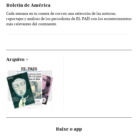
Boletín de América
Cada semana en tu cuenta de correo una selección de las noticias,
reportajes y análisis de los periodistas de EL PAÍS con los acontecimientos
más relevantes del continente.
Arquivo
Baixe o app