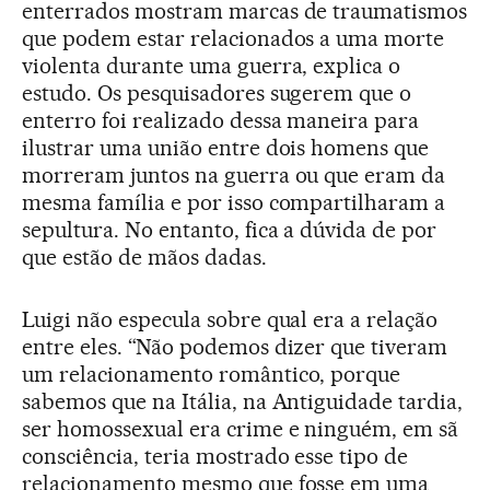
enterrados mostram marcas de traumatismos
que podem estar relacionados a uma morte
violenta durante uma guerra, explica o
estudo. Os pesquisadores sugerem que o
enterro foi realizado dessa maneira para
ilustrar uma união entre dois homens que
morreram juntos na guerra ou que eram da
mesma família e por isso compartilharam a
sepultura. No entanto, fica a dúvida de por
que estão de mãos dadas.
Luigi não especula sobre qual era a relação
entre eles. “Não podemos dizer que tiveram
um relacionamento romântico, porque
sabemos que na Itália, na Antiguidade tardia,
ser homossexual era crime e ninguém, em sã
consciência, teria mostrado esse tipo de
relacionamento mesmo que fosse em uma