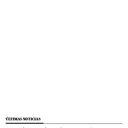
ÚLTIMAS NOTICIAS