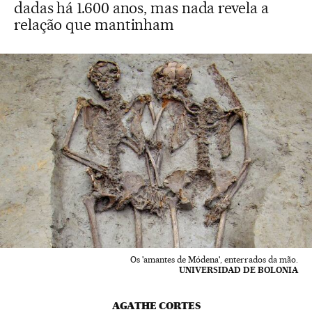
dadas há 1.600 anos, mas nada revela a
relação que mantinham
Os 'amantes de Módena', enterrados da mão.
UNIVERSIDAD DE BOLONIA
AGATHE CORTES