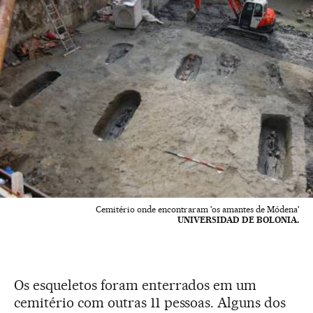
Cemitério onde encontraram 'os amantes de Módena'
UNIVERSIDAD DE BOLONIA.
Os esqueletos foram enterrados em um
cemitério com outras 11 pessoas. Alguns dos