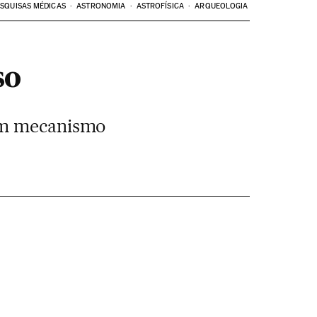
SQUISAS MÉDICAS
ASTRONOMIA
ASTROFÍSICA
ARQUEOLOGIA
so
 um mecanismo